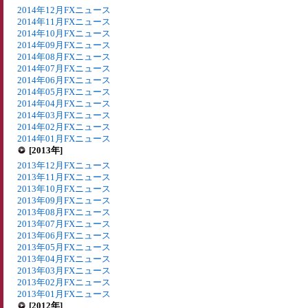
2014年12月FXニュース
2014年11月FXニュース
2014年10月FXニュース
2014年09月FXニュース
2014年08月FXニュース
2014年07月FXニュース
2014年06月FXニュース
2014年05月FXニュース
2014年04月FXニュース
2014年03月FXニュース
2014年02月FXニュース
2014年01月FXニュース
[2013年]
2013年12月FXニュース
2013年11月FXニュース
2013年10月FXニュース
2013年09月FXニュース
2013年08月FXニュース
2013年07月FXニュース
2013年06月FXニュース
2013年05月FXニュース
2013年04月FXニュース
2013年03月FXニュース
2013年02月FXニュース
2013年01月FXニュース
[2012年]