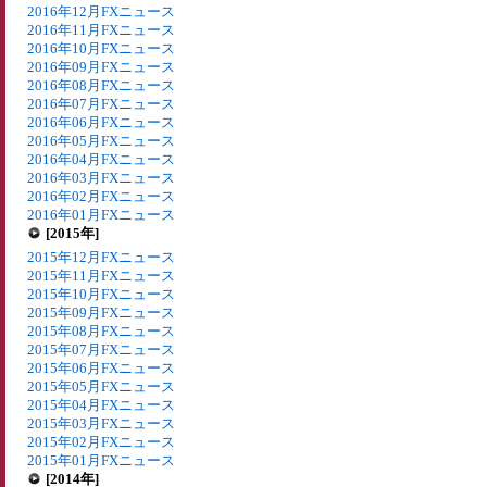
2016年12月FXニュース
2016年11月FXニュース
2016年10月FXニュース
2016年09月FXニュース
2016年08月FXニュース
2016年07月FXニュース
2016年06月FXニュース
2016年05月FXニュース
2016年04月FXニュース
2016年03月FXニュース
2016年02月FXニュース
2016年01月FXニュース
[2015年]
2015年12月FXニュース
2015年11月FXニュース
2015年10月FXニュース
2015年09月FXニュース
2015年08月FXニュース
2015年07月FXニュース
2015年06月FXニュース
2015年05月FXニュース
2015年04月FXニュース
2015年03月FXニュース
2015年02月FXニュース
2015年01月FXニュース
[2014年]