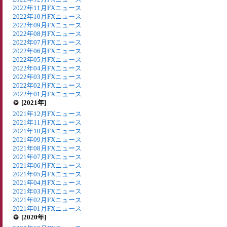
2022年11月FXニュース
2022年10月FXニュース
2022年09月FXニュース
2022年08月FXニュース
2022年07月FXニュース
2022年06月FXニュース
2022年05月FXニュース
2022年04月FXニュース
2022年03月FXニュース
2022年02月FXニュース
2022年01月FXニュース
[2021年]
2021年12月FXニュース
2021年11月FXニュース
2021年10月FXニュース
2021年09月FXニュース
2021年08月FXニュース
2021年07月FXニュース
2021年06月FXニュース
2021年05月FXニュース
2021年04月FXニュース
2021年03月FXニュース
2021年02月FXニュース
2021年01月FXニュース
[2020年]