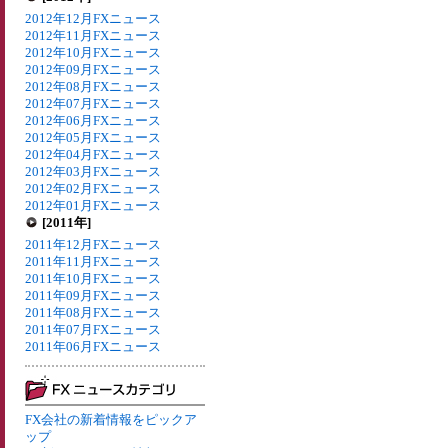
2012年12月FXニュース
2012年11月FXニュース
2012年10月FXニュース
2012年09月FXニュース
2012年08月FXニュース
2012年07月FXニュース
2012年06月FXニュース
2012年05月FXニュース
2012年04月FXニュース
2012年03月FXニュース
2012年02月FXニュース
2012年01月FXニュース
[2011年]
2011年12月FXニュース
2011年11月FXニュース
2011年10月FXニュース
2011年09月FXニュース
2011年08月FXニュース
2011年07月FXニュース
2011年06月FXニュース
FX会社の新着情報をピックア
ップ