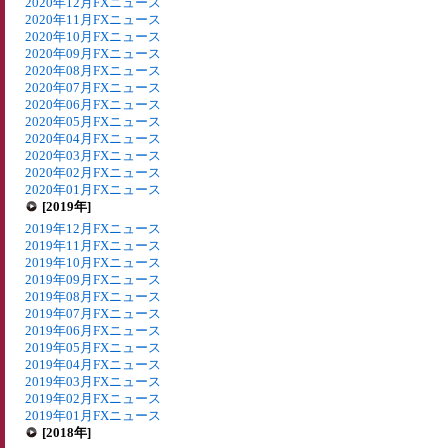
2020年12月FXニュース
2020年11月FXニュース
2020年10月FXニュース
2020年09月FXニュース
2020年08月FXニュース
2020年07月FXニュース
2020年06月FXニュース
2020年05月FXニュース
2020年04月FXニュース
2020年03月FXニュース
2020年02月FXニュース
2020年01月FXニュース
[2019年]
2019年12月FXニュース
2019年11月FXニュース
2019年10月FXニュース
2019年09月FXニュース
2019年08月FXニュース
2019年07月FXニュース
2019年06月FXニュース
2019年05月FXニュース
2019年04月FXニュース
2019年03月FXニュース
2019年02月FXニュース
2019年01月FXニュース
[2018年]