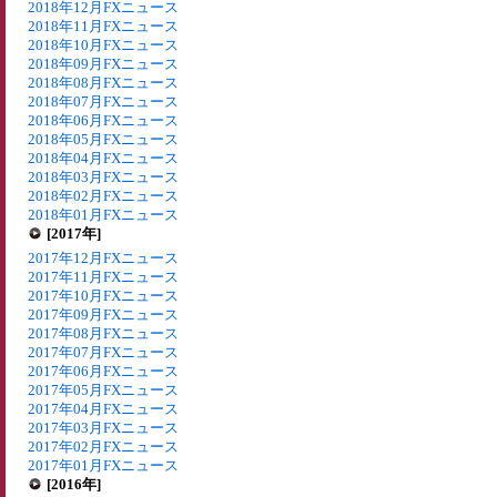
2018年12月FXニュース
2018年11月FXニュース
2018年10月FXニュース
2018年09月FXニュース
2018年08月FXニュース
2018年07月FXニュース
2018年06月FXニュース
2018年05月FXニュース
2018年04月FXニュース
2018年03月FXニュース
2018年02月FXニュース
2018年01月FXニュース
[2017年]
2017年12月FXニュース
2017年11月FXニュース
2017年10月FXニュース
2017年09月FXニュース
2017年08月FXニュース
2017年07月FXニュース
2017年06月FXニュース
2017年05月FXニュース
2017年04月FXニュース
2017年03月FXニュース
2017年02月FXニュース
2017年01月FXニュース
[2016年]