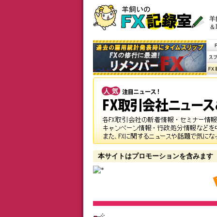
羊
＆
本サイトはプロモーションを含みます