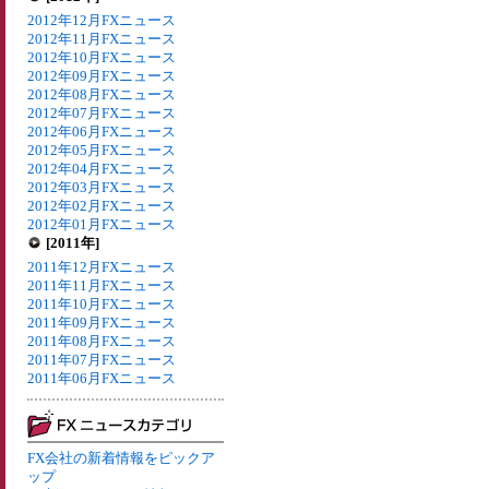
2012年12月FXニュース
2012年11月FXニュース
2012年10月FXニュース
2012年09月FXニュース
2012年08月FXニュース
2012年07月FXニュース
2012年06月FXニュース
2012年05月FXニュース
2012年04月FXニュース
2012年03月FXニュース
2012年02月FXニュース
2012年01月FXニュース
[2011年]
2011年12月FXニュース
2011年11月FXニュース
2011年10月FXニュース
2011年09月FXニュース
2011年08月FXニュース
2011年07月FXニュース
2011年06月FXニュース
FX会社の新着情報をピックア
ップ