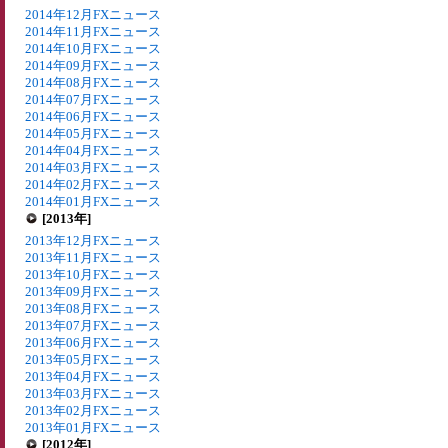
2014年12月FXニュース
2014年11月FXニュース
2014年10月FXニュース
2014年09月FXニュース
2014年08月FXニュース
2014年07月FXニュース
2014年06月FXニュース
2014年05月FXニュース
2014年04月FXニュース
2014年03月FXニュース
2014年02月FXニュース
2014年01月FXニュース
[2013年]
2013年12月FXニュース
2013年11月FXニュース
2013年10月FXニュース
2013年09月FXニュース
2013年08月FXニュース
2013年07月FXニュース
2013年06月FXニュース
2013年05月FXニュース
2013年04月FXニュース
2013年03月FXニュース
2013年02月FXニュース
2013年01月FXニュース
[2012年]