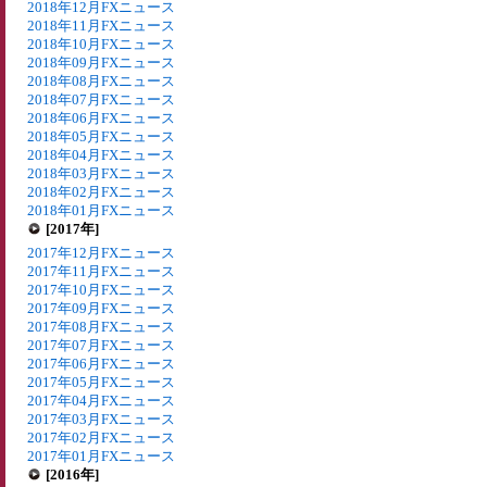
2018年12月FXニュース
2018年11月FXニュース
2018年10月FXニュース
2018年09月FXニュース
2018年08月FXニュース
2018年07月FXニュース
2018年06月FXニュース
2018年05月FXニュース
2018年04月FXニュース
2018年03月FXニュース
2018年02月FXニュース
2018年01月FXニュース
[2017年]
2017年12月FXニュース
2017年11月FXニュース
2017年10月FXニュース
2017年09月FXニュース
2017年08月FXニュース
2017年07月FXニュース
2017年06月FXニュース
2017年05月FXニュース
2017年04月FXニュース
2017年03月FXニュース
2017年02月FXニュース
2017年01月FXニュース
[2016年]