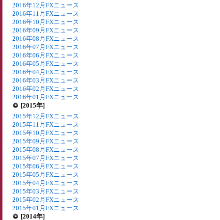
2016年12月FXニュース
2016年11月FXニュース
2016年10月FXニュース
2016年09月FXニュース
2016年08月FXニュース
2016年07月FXニュース
2016年06月FXニュース
2016年05月FXニュース
2016年04月FXニュース
2016年03月FXニュース
2016年02月FXニュース
2016年01月FXニュース
[2015年]
2015年12月FXニュース
2015年11月FXニュース
2015年10月FXニュース
2015年09月FXニュース
2015年08月FXニュース
2015年07月FXニュース
2015年06月FXニュース
2015年05月FXニュース
2015年04月FXニュース
2015年03月FXニュース
2015年02月FXニュース
2015年01月FXニュース
[2014年]