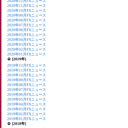
2020年12月FXニュース
2020年11月FXニュース
2020年10月FXニュース
2020年09月FXニュース
2020年08月FXニュース
2020年07月FXニュース
2020年06月FXニュース
2020年05月FXニュース
2020年04月FXニュース
2020年03月FXニュース
2020年02月FXニュース
2020年01月FXニュース
[2019年]
2019年12月FXニュース
2019年11月FXニュース
2019年10月FXニュース
2019年09月FXニュース
2019年08月FXニュース
2019年07月FXニュース
2019年06月FXニュース
2019年05月FXニュース
2019年04月FXニュース
2019年03月FXニュース
2019年02月FXニュース
2019年01月FXニュース
[2018年]