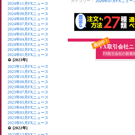
カテゴリー：
2026年07月FXニュー
2024年11月FXニュース
2024年10月FXニュース
2024年09月FXニュース
2024年08月FXニュース
2024年07月FXニュース
2024年06月FXニュース
2024年05月FXニュース
2024年04月FXニュース
表示中！
2024年03月FXニュース
FX取引会社
2024年02月FXニュース
FX取引会社の新着
2024年01月FXニュース
[2023年]
2023年12月FXニュース
2023年11月FXニュース
2023年10月FXニュース
2023年09月FXニュース
2023年08月FXニュース
2023年07月FXニュース
2023年06月FXニュース
2023年05月FXニュース
2023年04月FXニュース
2023年03月FXニュース
2023年02月FXニュース
2023年01月FXニュース
[2022年]
2022年12月FXニュース