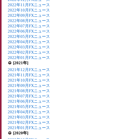
2022年11月FXニュース
2022年10月FXニュース
2022年09月FXニュース
2022年08月FXニュース
2022年07月FXニュース
2022年06月FXニュース
2022年05月FXニュース
2022年04月FXニュース
2022年03月FXニュース
2022年02月FXニュース
2022年01月FXニュース
[2021年]
2021年12月FXニュース
2021年11月FXニュース
2021年10月FXニュース
2021年09月FXニュース
2021年08月FXニュース
2021年07月FXニュース
2021年06月FXニュース
2021年05月FXニュース
2021年04月FXニュース
2021年03月FXニュース
2021年02月FXニュース
2021年01月FXニュース
[2020年]