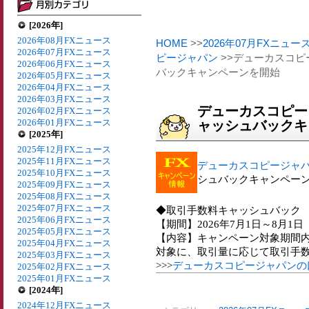
[2026年]
2026年08月FXニュース
HOME
>>
2026年07月FXニュー
2026年07月FXニュース
ピージャパン
>>デューカスコピ
2026年06月FXニュース
バックキャンペーンを開始
2026年05月FXニュース
2026年04月FXニュース
2026年03月FXニュース
デューカスコピー
2026年02月FXニュース
2026年01月FXニュース
ャッシュバックキ
[2025年]
2025年12月FXニュース
2025年11月FXニュース
デューカスコピージャ
2025年10月FXニュース
シュバックキャンペー
2025年09月FXニュース
2025年08月FXニュース
2025年07月FXニュース
◆取引手数料キャッシュバック
2025年06月FXニュース
【期間】2026年7月1日～8月1日
2025年05月FXニュース
【内容】キャンペーン対象期間内
2025年04月FXニュース
対象に、取引量に応じて取引手
2025年03月FXニュース
>>>
デューカスコピージャパンの
2025年02月FXニュース
2025年01月FXニュース
[2024年]
2024年12月FXニュース