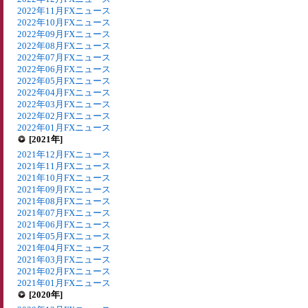
2022年11月FXニュース
2022年10月FXニュース
2022年09月FXニュース
2022年08月FXニュース
2022年07月FXニュース
2022年06月FXニュース
2022年05月FXニュース
2022年04月FXニュース
2022年03月FXニュース
2022年02月FXニュース
2022年01月FXニュース
[2021年]
2021年12月FXニュース
2021年11月FXニュース
2021年10月FXニュース
2021年09月FXニュース
2021年08月FXニュース
2021年07月FXニュース
2021年06月FXニュース
2021年05月FXニュース
2021年04月FXニュース
2021年03月FXニュース
2021年02月FXニュース
2021年01月FXニュース
[2020年]