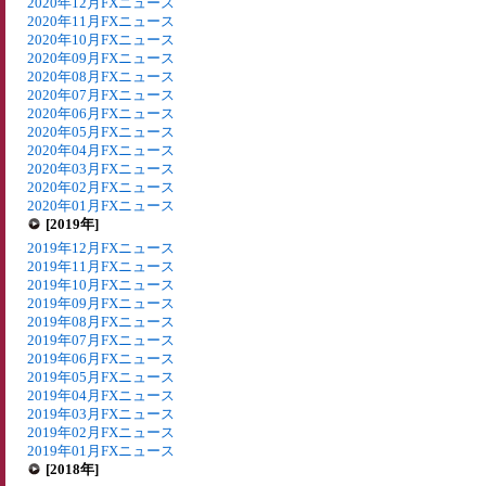
2020年12月FXニュース
2020年11月FXニュース
2020年10月FXニュース
2020年09月FXニュース
2020年08月FXニュース
2020年07月FXニュース
2020年06月FXニュース
2020年05月FXニュース
2020年04月FXニュース
2020年03月FXニュース
2020年02月FXニュース
2020年01月FXニュース
[2019年]
2019年12月FXニュース
2019年11月FXニュース
2019年10月FXニュース
2019年09月FXニュース
2019年08月FXニュース
2019年07月FXニュース
2019年06月FXニュース
2019年05月FXニュース
2019年04月FXニュース
2019年03月FXニュース
2019年02月FXニュース
2019年01月FXニュース
[2018年]