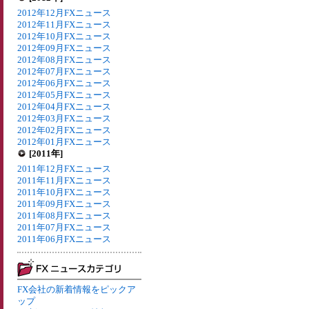
2012年12月FXニュース
2012年11月FXニュース
2012年10月FXニュース
2012年09月FXニュース
2012年08月FXニュース
2012年07月FXニュース
2012年06月FXニュース
2012年05月FXニュース
2012年04月FXニュース
2012年03月FXニュース
2012年02月FXニュース
2012年01月FXニュース
[2011年]
2011年12月FXニュース
2011年11月FXニュース
2011年10月FXニュース
2011年09月FXニュース
2011年08月FXニュース
2011年07月FXニュース
2011年06月FXニュース
FX会社の新着情報をピックア
ップ