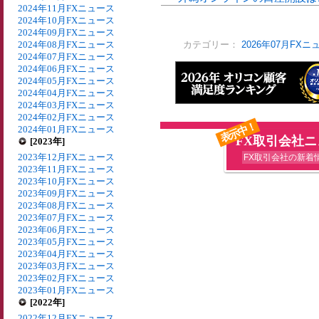
2024年11月FXニュース
2024年10月FXニュース
2024年09月FXニュース
2024年08月FXニュース
カテゴリー：
2026年07月FXニ
2024年07月FXニュース
2024年06月FXニュース
2024年05月FXニュース
2024年04月FXニュース
2024年03月FXニュース
2024年02月FXニュース
表示中！
2024年01月FXニュース
FX取引会社
[2023年]
2023年12月FXニュース
FX取引会社の新着
2023年11月FXニュース
2023年10月FXニュース
2023年09月FXニュース
2023年08月FXニュース
2023年07月FXニュース
2023年06月FXニュース
2023年05月FXニュース
2023年04月FXニュース
2023年03月FXニュース
2023年02月FXニュース
2023年01月FXニュース
[2022年]
2022年12月FXニュース