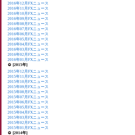
2016年12月FXニュース
2016年11月FXニュース
2016年10月FXニュース
2016年09月FXニュース
2016年08月FXニュース
2016年07月FXニュース
2016年06月FXニュース
2016年05月FXニュース
2016年04月FXニュース
2016年03月FXニュース
2016年02月FXニュース
2016年01月FXニュース
[2015年]
2015年12月FXニュース
2015年11月FXニュース
2015年10月FXニュース
2015年09月FXニュース
2015年08月FXニュース
2015年07月FXニュース
2015年06月FXニュース
2015年05月FXニュース
2015年04月FXニュース
2015年03月FXニュース
2015年02月FXニュース
2015年01月FXニュース
[2014年]