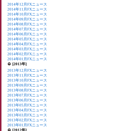
2014年12月FXニュース
2014年11月FXニュース
2014年10月FXニュース
2014年09月FXニュース
2014年08月FXニュース
2014年07月FXニュース
2014年06月FXニュース
2014年05月FXニュース
2014年04月FXニュース
2014年03月FXニュース
2014年02月FXニュース
2014年01月FXニュース
[2013年]
2013年12月FXニュース
2013年11月FXニュース
2013年10月FXニュース
2013年09月FXニュース
2013年08月FXニュース
2013年07月FXニュース
2013年06月FXニュース
2013年05月FXニュース
2013年04月FXニュース
2013年03月FXニュース
2013年02月FXニュース
2013年01月FXニュース
[2012年]