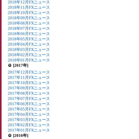
2018年12月FXニュース
2018年11月FXニュース
2018年10月FXニュース
2018年09月FXニュース
2018年08月FXニュース
2018年07月FXニュース
2018年06月FXニュース
2018年05月FXニュース
2018年04月FXニュース
2018年03月FXニュース
2018年02月FXニュース
2018年01月FXニュース
[2017年]
2017年12月FXニュース
2017年11月FXニュース
2017年10月FXニュース
2017年09月FXニュース
2017年08月FXニュース
2017年07月FXニュース
2017年06月FXニュース
2017年05月FXニュース
2017年04月FXニュース
2017年03月FXニュース
2017年02月FXニュース
2017年01月FXニュース
[2016年]