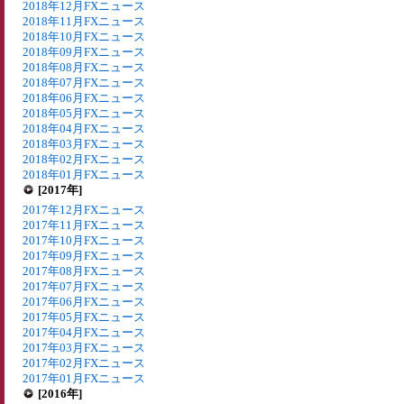
2018年12月FXニュース
2018年11月FXニュース
2018年10月FXニュース
2018年09月FXニュース
2018年08月FXニュース
2018年07月FXニュース
2018年06月FXニュース
2018年05月FXニュース
2018年04月FXニュース
2018年03月FXニュース
2018年02月FXニュース
2018年01月FXニュース
[2017年]
2017年12月FXニュース
2017年11月FXニュース
2017年10月FXニュース
2017年09月FXニュース
2017年08月FXニュース
2017年07月FXニュース
2017年06月FXニュース
2017年05月FXニュース
2017年04月FXニュース
2017年03月FXニュース
2017年02月FXニュース
2017年01月FXニュース
[2016年]