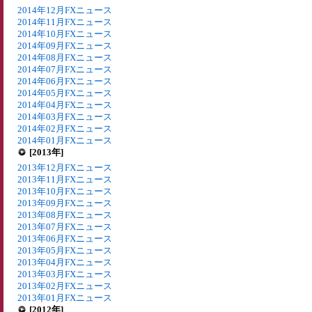
2014年12月FXニュース
2014年11月FXニュース
2014年10月FXニュース
2014年09月FXニュース
2014年08月FXニュース
2014年07月FXニュース
2014年06月FXニュース
2014年05月FXニュース
2014年04月FXニュース
2014年03月FXニュース
2014年02月FXニュース
2014年01月FXニュース
[2013年]
2013年12月FXニュース
2013年11月FXニュース
2013年10月FXニュース
2013年09月FXニュース
2013年08月FXニュース
2013年07月FXニュース
2013年06月FXニュース
2013年05月FXニュース
2013年04月FXニュース
2013年03月FXニュース
2013年02月FXニュース
2013年01月FXニュース
[2012年]