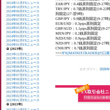
2024年11月FXニュース
ZAR/JPY：0.4銭原則固定(9-27時
2024年10月FXニュース
TRY/JPY：0.7銭原則固定(18-22時
2024年09月FXニュース
則固定(27-翌9時)
2024年08月FXニュース
GBP/JPY：0.9銭原則固定(9-27時
2024年07月FXニュース
EUR/USD：0.3pips原則固定
2024年06月FXニュース
2024年05月FXニュース
GBP/AUD：1.1pips原則固定(9-27
2024年04月FXニュース
MXN/JPY：0.2銭原則固定
2024年03月FXニュース
NZD/USD：0.9pips原則固定
2024年02月FXニュース
NZD/JPY：0.7銭原則固定(9-27時
2024年01月FXニュース
CNH/JPY：0.7銭原則固定
[2023年]
>>>
JFX[MATRIXTRADER]
2023年12月FXニュース
2023年11月FXニュース
2023年10月FXニュース
2023年09月FXニュース
カテゴリー：
2026
2023年08月FXニュース
2023年07月FXニュース
2023年06月FXニュース
2023年05月FXニュース
表示中！
2023年04月FXニュース
FX取引会社
2023年03月FXニュース
2023年02月FXニュース
FX取引会社の新着
2023年01月FXニュース
[2022年]
2022年12月FXニュース