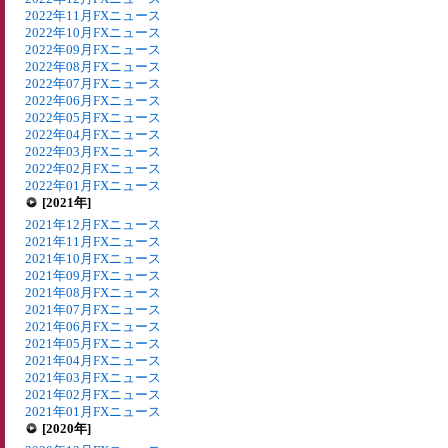
2022年11月FXニュース
2022年10月FXニュース
2022年09月FXニュース
2022年08月FXニュース
2022年07月FXニュース
2022年06月FXニュース
2022年05月FXニュース
2022年04月FXニュース
2022年03月FXニュース
2022年02月FXニュース
2022年01月FXニュース
[2021年]
2021年12月FXニュース
2021年11月FXニュース
2021年10月FXニュース
2021年09月FXニュース
2021年08月FXニュース
2021年07月FXニュース
2021年06月FXニュース
2021年05月FXニュース
2021年04月FXニュース
2021年03月FXニュース
2021年02月FXニュース
2021年01月FXニュース
[2020年]