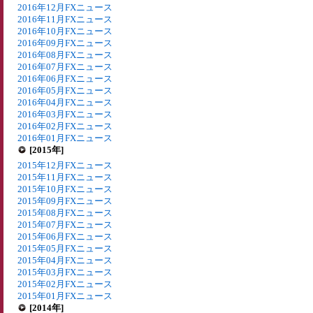
2016年12月FXニュース
2016年11月FXニュース
2016年10月FXニュース
2016年09月FXニュース
2016年08月FXニュース
2016年07月FXニュース
2016年06月FXニュース
2016年05月FXニュース
2016年04月FXニュース
2016年03月FXニュース
2016年02月FXニュース
2016年01月FXニュース
[2015年]
2015年12月FXニュース
2015年11月FXニュース
2015年10月FXニュース
2015年09月FXニュース
2015年08月FXニュース
2015年07月FXニュース
2015年06月FXニュース
2015年05月FXニュース
2015年04月FXニュース
2015年03月FXニュース
2015年02月FXニュース
2015年01月FXニュース
[2014年]