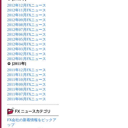
2012年12月FXニュース
2012年11月FXニュース
2012年10月FXニュース
2012年09月FXニュース
2012年08月FXニュース
2012年07月FXニュース
2012年06月FXニュース
2012年05月FXニュース
2012年04月FXニュース
2012年03月FXニュース
2012年02月FXニュース
2012年01月FXニュース
[2011年]
2011年12月FXニュース
2011年11月FXニュース
2011年10月FXニュース
2011年09月FXニュース
2011年08月FXニュース
2011年07月FXニュース
2011年06月FXニュース
FX会社の新着情報をピックア
ップ