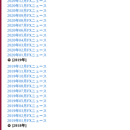
2020年12月FXニュース
2020年11月FXニュース
2020年10月FXニュース
2020年09月FXニュース
2020年08月FXニュース
2020年07月FXニュース
2020年06月FXニュース
2020年05月FXニュース
2020年04月FXニュース
2020年03月FXニュース
2020年02月FXニュース
2020年01月FXニュース
[2019年]
2019年12月FXニュース
2019年11月FXニュース
2019年10月FXニュース
2019年09月FXニュース
2019年08月FXニュース
2019年07月FXニュース
2019年06月FXニュース
2019年05月FXニュース
2019年04月FXニュース
2019年03月FXニュース
2019年02月FXニュース
2019年01月FXニュース
[2018年]