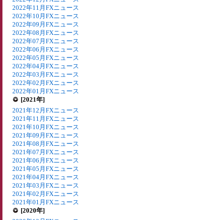
2022年11月FXニュース
2022年10月FXニュース
2022年09月FXニュース
2022年08月FXニュース
2022年07月FXニュース
2022年06月FXニュース
2022年05月FXニュース
2022年04月FXニュース
2022年03月FXニュース
2022年02月FXニュース
2022年01月FXニュース
[2021年]
2021年12月FXニュース
2021年11月FXニュース
2021年10月FXニュース
2021年09月FXニュース
2021年08月FXニュース
2021年07月FXニュース
2021年06月FXニュース
2021年05月FXニュース
2021年04月FXニュース
2021年03月FXニュース
2021年02月FXニュース
2021年01月FXニュース
[2020年]