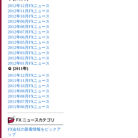
2012年12月FXニュース
2012年11月FXニュース
2012年10月FXニュース
2012年09月FXニュース
2012年08月FXニュース
2012年07月FXニュース
2012年06月FXニュース
2012年05月FXニュース
2012年04月FXニュース
2012年03月FXニュース
2012年02月FXニュース
2012年01月FXニュース
[2011年]
2011年12月FXニュース
2011年11月FXニュース
2011年10月FXニュース
2011年09月FXニュース
2011年08月FXニュース
2011年07月FXニュース
2011年06月FXニュース
FX会社の新着情報をピックア
ップ