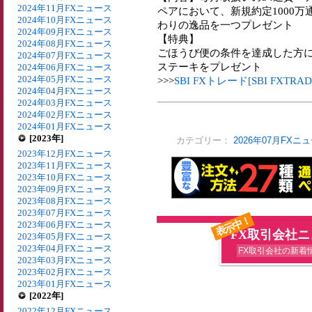
2024年11月FXニュース
ペアにおいて、新規約定1000
2024年10月FXニュース
わりの逸品を一つプレゼント
2024年09月FXニュース
【特典】
2024年08月FXニュース
ごほうび便の条件を達成した方に
2024年07月FXニュース
ステーキをプレゼント
2024年06月FXニュース
2024年05月FXニュース
>>>
SBI FXトレード[SBI FXT
2024年04月FXニュース
2024年03月FXニュース
2024年02月FXニュース
2024年01月FXニュース
[2023年]
カテゴリー：
2026年07月FXニ
2023年12月FXニュース
2023年11月FXニュース
2023年10月FXニュース
2023年09月FXニュース
2023年08月FXニュース
2023年07月FXニュース
表示中！
2023年06月FXニュース
FX取引会社
2023年05月FXニュース
2023年04月FXニュース
FX取引会社の新着
2023年03月FXニュース
2023年02月FXニュース
2023年01月FXニュース
[2022年]
2022年12月FXニュース