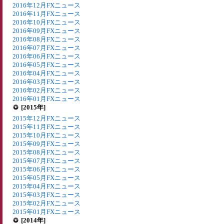
2016年12月FXニュース
2016年11月FXニュース
2016年10月FXニュース
2016年09月FXニュース
2016年08月FXニュース
2016年07月FXニュース
2016年06月FXニュース
2016年05月FXニュース
2016年04月FXニュース
2016年03月FXニュース
2016年02月FXニュース
2016年01月FXニュース
[2015年]
2015年12月FXニュース
2015年11月FXニュース
2015年10月FXニュース
2015年09月FXニュース
2015年08月FXニュース
2015年07月FXニュース
2015年06月FXニュース
2015年05月FXニュース
2015年04月FXニュース
2015年03月FXニュース
2015年02月FXニュース
2015年01月FXニュース
[2014年]