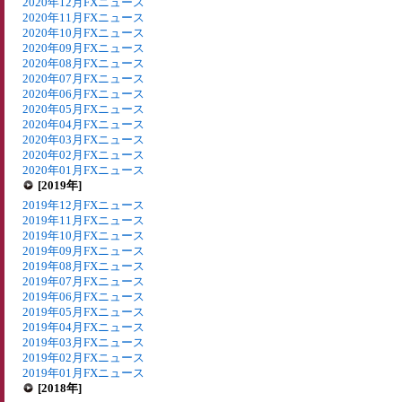
2020年12月FXニュース
2020年11月FXニュース
2020年10月FXニュース
2020年09月FXニュース
2020年08月FXニュース
2020年07月FXニュース
2020年06月FXニュース
2020年05月FXニュース
2020年04月FXニュース
2020年03月FXニュース
2020年02月FXニュース
2020年01月FXニュース
[2019年]
2019年12月FXニュース
2019年11月FXニュース
2019年10月FXニュース
2019年09月FXニュース
2019年08月FXニュース
2019年07月FXニュース
2019年06月FXニュース
2019年05月FXニュース
2019年04月FXニュース
2019年03月FXニュース
2019年02月FXニュース
2019年01月FXニュース
[2018年]