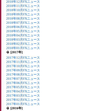
2018年12月FXニュース
2018年11月FXニュース
2018年10月FXニュース
2018年09月FXニュース
2018年08月FXニュース
2018年07月FXニュース
2018年06月FXニュース
2018年05月FXニュース
2018年04月FXニュース
2018年03月FXニュース
2018年02月FXニュース
2018年01月FXニュース
[2017年]
2017年12月FXニュース
2017年11月FXニュース
2017年10月FXニュース
2017年09月FXニュース
2017年08月FXニュース
2017年07月FXニュース
2017年06月FXニュース
2017年05月FXニュース
2017年04月FXニュース
2017年03月FXニュース
2017年02月FXニュース
2017年01月FXニュース
[2016年]