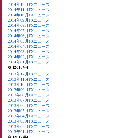
2014年12月FXニュース
2014年11月FXニュース
2014年10月FXニュース
2014年09月FXニュース
2014年08月FXニュース
2014年07月FXニュース
2014年06月FXニュース
2014年05月FXニュース
2014年04月FXニュース
2014年03月FXニュース
2014年02月FXニュース
2014年01月FXニュース
[2013年]
2013年12月FXニュース
2013年11月FXニュース
2013年10月FXニュース
2013年09月FXニュース
2013年08月FXニュース
2013年07月FXニュース
2013年06月FXニュース
2013年05月FXニュース
2013年04月FXニュース
2013年03月FXニュース
2013年02月FXニュース
2013年01月FXニュース
[2012年]