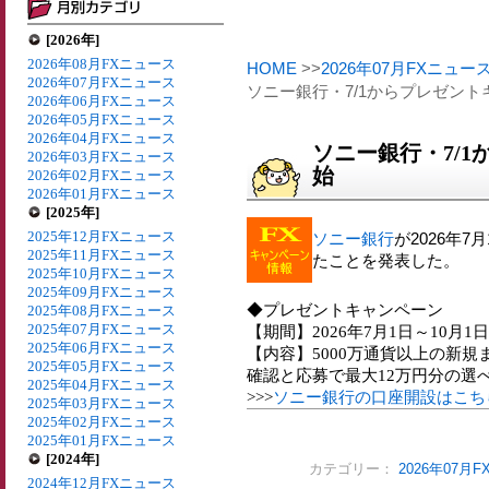
[2026年]
2026年08月FXニュース
HOME
>>
2026年07月FXニュー
2026年07月FXニュース
ソニー銀行・7/1からプレゼン
2026年06月FXニュース
2026年05月FXニュース
2026年04月FXニュース
ソニー銀行・7/
2026年03月FXニュース
始
2026年02月FXニュース
2026年01月FXニュース
[2025年]
2025年12月FXニュース
ソニー銀行
が2026年
2025年11月FXニュース
たことを発表した。
2025年10月FXニュース
2025年09月FXニュース
◆プレゼントキャンペーン
2025年08月FXニュース
2025年07月FXニュース
【期間】2026年7月1日～10月1日
2025年06月FXニュース
【内容】5000万通貨以上の新
2025年05月FXニュース
確認と応募で最大12万円分の選べる
2025年04月FXニュース
>>>
ソニー銀行の口座開設はこち
2025年03月FXニュース
2025年02月FXニュース
2025年01月FXニュース
[2024年]
カテゴリー：
2026年07月
2024年12月FXニュース