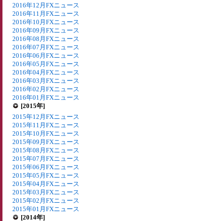
2016年12月FXニュース
2016年11月FXニュース
2016年10月FXニュース
2016年09月FXニュース
2016年08月FXニュース
2016年07月FXニュース
2016年06月FXニュース
2016年05月FXニュース
2016年04月FXニュース
2016年03月FXニュース
2016年02月FXニュース
2016年01月FXニュース
[2015年]
2015年12月FXニュース
2015年11月FXニュース
2015年10月FXニュース
2015年09月FXニュース
2015年08月FXニュース
2015年07月FXニュース
2015年06月FXニュース
2015年05月FXニュース
2015年04月FXニュース
2015年03月FXニュース
2015年02月FXニュース
2015年01月FXニュース
[2014年]