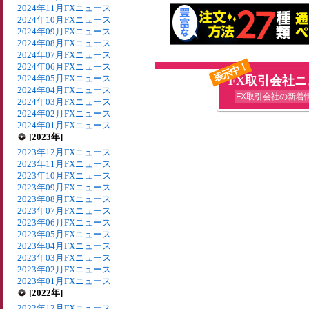
2024年11月FXニュース
2024年10月FXニュース
2024年09月FXニュース
2024年08月FXニュース
2024年07月FXニュース
表示中！
2024年06月FXニュース
2024年05月FXニュース
FX取引会社
2024年04月FXニュース
FX取引会社の新着
2024年03月FXニュース
2024年02月FXニュース
2024年01月FXニュース
[2023年]
2023年12月FXニュース
2023年11月FXニュース
2023年10月FXニュース
2023年09月FXニュース
2023年08月FXニュース
2023年07月FXニュース
2023年06月FXニュース
2023年05月FXニュース
2023年04月FXニュース
2023年03月FXニュース
2023年02月FXニュース
2023年01月FXニュース
[2022年]
2022年12月FXニュース