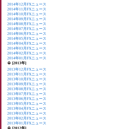
2014年12月FXニュース
2014年11月FXニュース
2014年10月FXニュース
2014年09月FXニュース
2014年08月FXニュース
2014年07月FXニュース
2014年06月FXニュース
2014年05月FXニュース
2014年04月FXニュース
2014年03月FXニュース
2014年02月FXニュース
2014年01月FXニュース
[2013年]
2013年12月FXニュース
2013年11月FXニュース
2013年10月FXニュース
2013年09月FXニュース
2013年08月FXニュース
2013年07月FXニュース
2013年06月FXニュース
2013年05月FXニュース
2013年04月FXニュース
2013年03月FXニュース
2013年02月FXニュース
2013年01月FXニュース
[2012年]