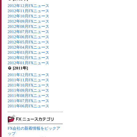
2012年12月FXニュース
2012年11月FXニュース
2012年10月FXニュース
2012年09月FXニュース
2012年08月FXニュース
2012年07月FXニュース
2012年06月FXニュース
2012年05月FXニュース
2012年04月FXニュース
2012年03月FXニュース
2012年02月FXニュース
2012年01月FXニュース
[2011年]
2011年12月FXニュース
2011年11月FXニュース
2011年10月FXニュース
2011年09月FXニュース
2011年08月FXニュース
2011年07月FXニュース
2011年06月FXニュース
FX会社の新着情報をピックア
ップ