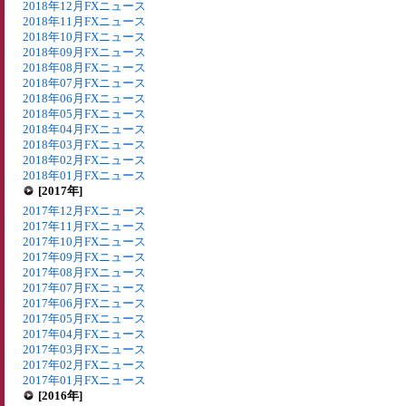
2018年12月FXニュース
2018年11月FXニュース
2018年10月FXニュース
2018年09月FXニュース
2018年08月FXニュース
2018年07月FXニュース
2018年06月FXニュース
2018年05月FXニュース
2018年04月FXニュース
2018年03月FXニュース
2018年02月FXニュース
2018年01月FXニュース
[2017年]
2017年12月FXニュース
2017年11月FXニュース
2017年10月FXニュース
2017年09月FXニュース
2017年08月FXニュース
2017年07月FXニュース
2017年06月FXニュース
2017年05月FXニュース
2017年04月FXニュース
2017年03月FXニュース
2017年02月FXニュース
2017年01月FXニュース
[2016年]