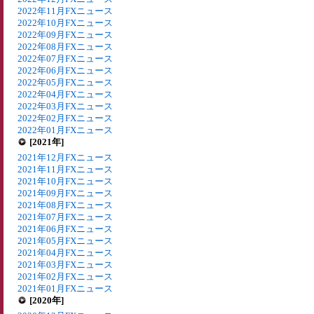
2022年11月FXニュース
2022年10月FXニュース
2022年09月FXニュース
2022年08月FXニュース
2022年07月FXニュース
2022年06月FXニュース
2022年05月FXニュース
2022年04月FXニュース
2022年03月FXニュース
2022年02月FXニュース
2022年01月FXニュース
[2021年]
2021年12月FXニュース
2021年11月FXニュース
2021年10月FXニュース
2021年09月FXニュース
2021年08月FXニュース
2021年07月FXニュース
2021年06月FXニュース
2021年05月FXニュース
2021年04月FXニュース
2021年03月FXニュース
2021年02月FXニュース
2021年01月FXニュース
[2020年]