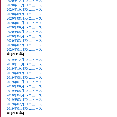
2020年12月FXニュース
2020年11月FXニュース
2020年10月FXニュース
2020年09月FXニュース
2020年08月FXニュース
2020年07月FXニュース
2020年06月FXニュース
2020年05月FXニュース
2020年04月FXニュース
2020年03月FXニュース
2020年02月FXニュース
2020年01月FXニュース
[2019年]
2019年12月FXニュース
2019年11月FXニュース
2019年10月FXニュース
2019年09月FXニュース
2019年08月FXニュース
2019年07月FXニュース
2019年06月FXニュース
2019年05月FXニュース
2019年04月FXニュース
2019年03月FXニュース
2019年02月FXニュース
2019年01月FXニュース
[2018年]