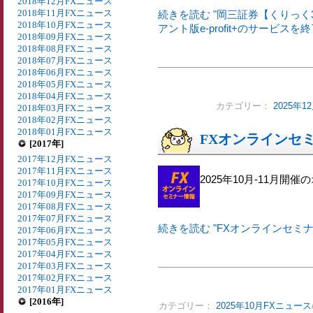
2018年12月FXニュース
2018年11月FXニュース
続きを読む "岡三証券【くりっく3
2018年10月FXニュース
アント版e-profit+のサービスを終了
2018年09月FXニュース
2018年08月FXニュース
2018年07月FXニュース
2018年06月FXニュース
2018年05月FXニュース
2018年04月FXニュース
カテゴリー：
2025年
2018年03月FXニュース
2018年02月FXニュース
2018年01月FXニュース
FXオンラインセミナ
[2017年]
2017年12月FXニュース
2017年11月FXニュース
2025年10月-11月
2017年10月FXニュース
2017年09月FXニュース
2017年08月FXニュース
2017年07月FXニュース
続きを読む "FXオンラインセミナー情
2017年06月FXニュース
2017年05月FXニュース
2017年04月FXニュース
2017年03月FXニュース
2017年02月FXニュース
2017年01月FXニュース
[2016年]
カテゴリー：
2025年10月FXニュース