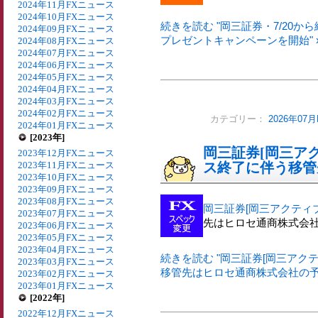
2024年11月FXニュース
2024年10月FXニュース
続きを読む "岡三証券・7/20か
2024年09月FXニュース
プレゼントキャンペーンを開始" 
2024年08月FXニュース
2024年07月FXニュース
2024年06月FXニュース
2024年05月FXニュース
2024年04月FXニュース
2024年03月FXニュース
2024年02月FXニュース
カテゴリー：
2026年07
2024年01月FXニュース
[2023年]
岡三証券[岡三アク
2023年12月FXニュース
2023年11月FXニュース
ス終了に伴う移管
2023年10月FXニュース
2023年09月FXニュース
2023年08月FXニュース
岡三証券[岡三アクティブ
2023年07月FXニュース
先はヒロセ通商株式会
2023年06月FXニュース
2023年05月FXニュース
2023年04月FXニュース
続きを読む "岡三証券[岡三アクテ
2023年03月FXニュース
移管先はヒロセ通商株式会社の予定
2023年02月FXニュース
2023年01月FXニュース
[2022年]
2022年12月FXニュース