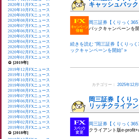
キャッシュバック
2020年11月FXニュース
2020年10月FXニュース
2020年09月FXニュース
2020年08月FXニュース
岡三証券【くりっく365
2020年07月FXニュース
バックキャンペーンを
2020年06月FXニュース
2020年05月FXニュース
2020年04月FXニュース
続きを読む "岡三証券【くりっく36
2020年03月FXニュース
ックキャンペーンを開始" »
2020年02月FXニュース
2020年01月FXニュース
[2019年]
2019年12月FXニュース
2019年11月FXニュース
2019年10月FXニュース
カテゴリー：
2025年12
2019年09月FXニュース
2019年08月FXニュース
2019年07月FXニュース
岡三証券【くりっく
2019年06月FXニュース
リッチクライアント版
2019年05月FXニュース
2019年04月FXニュース
2019年03月FXニュース
2019年02月FXニュース
岡三証券【くりっく365
2019年01月FXニュース
クライアント版e-pro
[2018年]