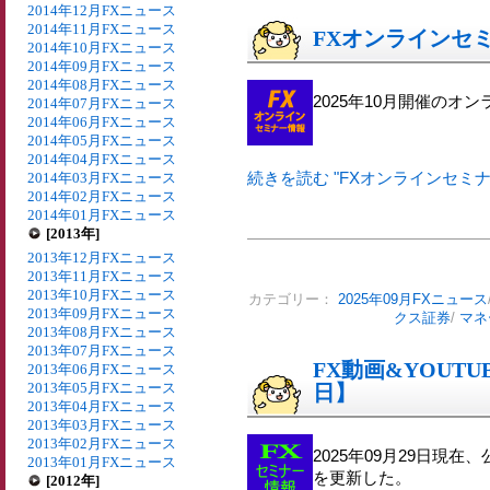
2014年12月FXニュース
2014年11月FXニュース
FXオンラインセミ
2014年10月FXニュース
2014年09月FXニュース
2014年08月FXニュース
2025年10月開催のオ
2014年07月FXニュース
2014年06月FXニュース
2014年05月FXニュース
2014年04月FXニュース
続きを読む "FXオンラインセミナー
2014年03月FXニュース
2014年02月FXニュース
2014年01月FXニュース
[2013年]
2013年12月FXニュース
2013年11月FXニュース
2013年10月FXニュース
カテゴリー：
2025年09月FXニュース
2013年09月FXニュース
クス証券
/
マネ
2013年08月FXニュース
2013年07月FXニュース
FX動画&YOUTU
2013年06月FXニュース
2013年05月FXニュース
日】
2013年04月FXニュース
2013年03月FXニュース
2013年02月FXニュース
2025年09月29日現在
2013年01月FXニュース
を更新した。
[2012年]