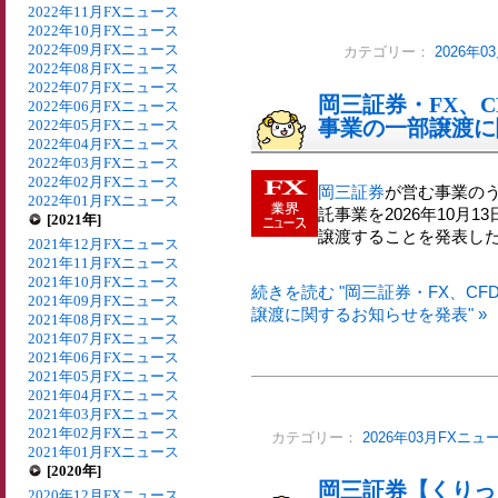
2022年11月FXニュース
2022年10月FXニュース
2022年09月FXニュース
カテゴリー：
2026年
2022年08月FXニュース
2022年07月FXニュース
岡三証券・FX、
2022年06月FXニュース
事業の一部譲渡に
2022年05月FXニュース
2022年04月FXニュース
2022年03月FXニュース
2022年02月FXニュース
岡三証券
が営む事業のう
2022年01月FXニュース
託事業を2026年10月
[2021年]
譲渡することを発表し
2021年12月FXニュース
2021年11月FXニュース
2021年10月FXニュース
続きを読む "岡三証券・FX、C
2021年09月FXニュース
譲渡に関するお知らせを発表" »
2021年08月FXニュース
2021年07月FXニュース
2021年06月FXニュース
2021年05月FXニュース
2021年04月FXニュース
2021年03月FXニュース
2021年02月FXニュース
カテゴリー：
2026年03月FXニュ
2021年01月FXニュース
[2020年]
岡三証券【くりっく3
2020年12月FXニュース