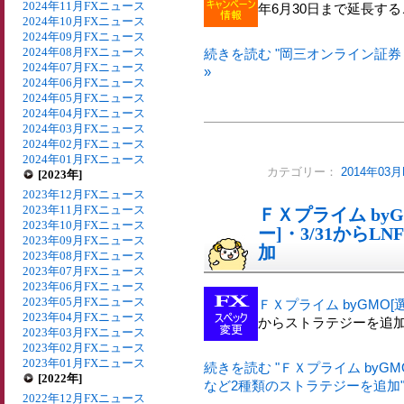
2024年11月FXニュース
年6月30日まで延長す
2024年10月FXニュース
2024年09月FXニュース
2024年08月FXニュース
続きを読む "岡三オンライン証券
2024年07月FXニュース
»
2024年06月FXニュース
2024年05月FXニュース
2024年04月FXニュース
2024年03月FXニュース
2024年02月FXニュース
2024年01月FXニュース
カテゴリー：
2014年03
[2023年]
2023年12月FXニュース
2023年11月FXニュース
ＦＸプライム by
2023年10月FXニュース
ー]・3/31から
2023年09月FXニュース
加
2023年08月FXニュース
2023年07月FXニュース
2023年06月FXニュース
2023年05月FXニュース
ＦＸプライム byGMO
2023年04月FXニュース
からストラテジーを追
2023年03月FXニュース
2023年02月FXニュース
2023年01月FXニュース
続きを読む "ＦＸプライム byGM
[2022年]
など2種類のストラテジーを追加" 
2022年12月FXニュース