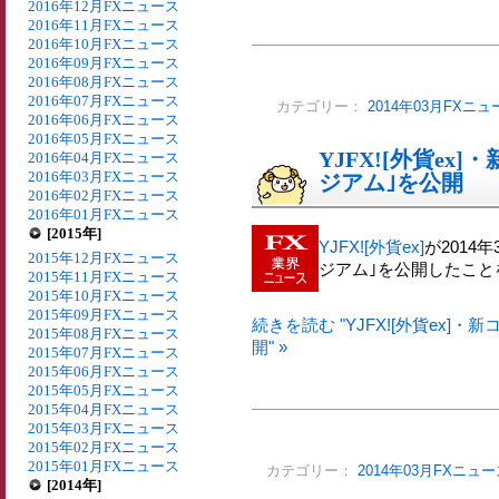
2016年12月FXニュース
2016年11月FXニュース
2016年10月FXニュース
2016年09月FXニュース
2016年08月FXニュース
2016年07月FXニュース
カテゴリー：
2014年03月FXニュ
2016年06月FXニュース
2016年05月FXニュース
YJFX![外貨e
2016年04月FXニュース
2016年03月FXニュース
ジアム｣を公開
2016年02月FXニュース
2016年01月FXニュース
[2015年]
YJFX![外貨ex]
が2014
2015年12月FXニュース
ジアム｣を公開したこと
2015年11月FXニュース
2015年10月FXニュース
2015年09月FXニュース
続きを読む "YJFX![外貨ex
2015年08月FXニュース
開" »
2015年07月FXニュース
2015年06月FXニュース
2015年05月FXニュース
2015年04月FXニュース
2015年03月FXニュース
2015年02月FXニュース
2015年01月FXニュース
カテゴリー：
2014年03月FXニュ
[2014年]