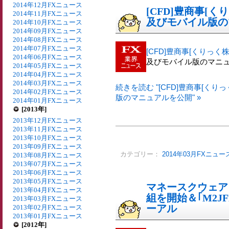
2014年12月FXニュース
[CFD]豊商事[く
2014年11月FXニュース
及びモバイル版の
2014年10月FXニュース
2014年09月FXニュース
2014年08月FXニュース
2014年07月FXニュース
[CFD]豊商事[くりっく株3
2014年06月FXニュース
及びモバイル版のマニ
2014年05月FXニュース
2014年04月FXニュース
2014年03月FXニュース
続きを読む "[CFD]豊商事[く
2014年02月FXニュース
版のマニュアルを公開" »
2014年01月FXニュース
[2013年]
2013年12月FXニュース
2013年11月FXニュース
2013年10月FXニュース
2013年09月FXニュース
カテゴリー：
2014年03月FXニュー
2013年08月FXニュース
2013年07月FXニュース
2013年06月FXニュース
2013年05月FXニュース
マネースクウェア
2013年04月FXニュース
組を開始＆｢M2J
2013年03月FXニュース
ーアル
2013年02月FXニュース
2013年01月FXニュース
[2012年]