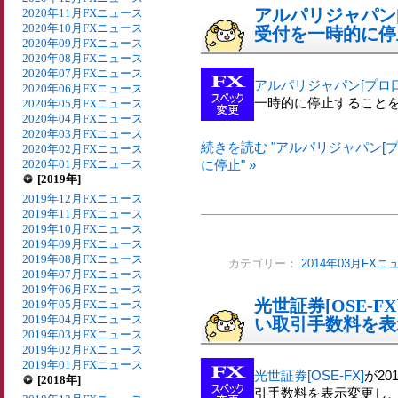
アルパリジャパン[
2020年11月FXニュース
2020年10月FXニュース
受付を一時的に停
2020年09月FXニュース
2020年08月FXニュース
2020年07月FXニュース
アルパリジャパン[プロ口
2020年06月FXニュース
一時的に停止すること
2020年05月FXニュース
2020年04月FXニュース
2020年03月FXニュース
続きを読む "アルパリジャパン[プ
2020年02月FXニュース
2020年01月FXニュース
に停止" »
[2019年]
2019年12月FXニュース
2019年11月FXニュース
2019年10月FXニュース
2019年09月FXニュース
2019年08月FXニュース
カテゴリー：
2014年03月FXニ
2019年07月FXニュース
2019年06月FXニュース
光世証券[OSE-F
2019年05月FXニュース
2019年04月FXニュース
い取引手数料を表
2019年03月FXニュース
2019年02月FXニュース
2019年01月FXニュース
光世証券[OSE-FX]
が2
[2018年]
引手数料を表示変更し