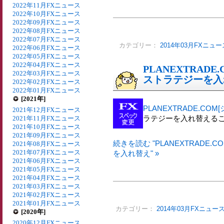
2022年11月FXニュース
2022年10月FXニュース
2022年09月FXニュース
2022年08月FXニュース
2022年07月FXニュース
カテゴリー：
2014年03月FXニュー
2022年06月FXニュース
2022年05月FXニュース
2022年04月FXニュース
PLANEXTRADE
2022年03月FXニュース
ストラテジーを入
2022年02月FXニュース
2022年01月FXニュース
[2021年]
PLANEXTRADE.COM
2021年12月FXニュース
ラテジーを入れ替える
2021年11月FXニュース
2021年10月FXニュース
2021年09月FXニュース
続きを読む "PLANEXTRADE.
2021年08月FXニュース
2021年07月FXニュース
を入れ替え" »
2021年06月FXニュース
2021年05月FXニュース
2021年04月FXニュース
2021年03月FXニュース
2021年02月FXニュース
2021年01月FXニュース
カテゴリー：
2014年03月FXニュー
[2020年]
2020年12月FXニュース