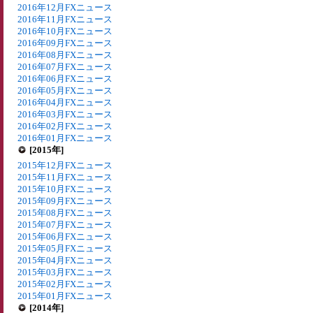
2016年12月FXニュース
2016年11月FXニュース
2016年10月FXニュース
2016年09月FXニュース
2016年08月FXニュース
2016年07月FXニュース
2016年06月FXニュース
2016年05月FXニュース
2016年04月FXニュース
2016年03月FXニュース
2016年02月FXニュース
2016年01月FXニュース
[2015年]
2015年12月FXニュース
2015年11月FXニュース
2015年10月FXニュース
2015年09月FXニュース
2015年08月FXニュース
2015年07月FXニュース
2015年06月FXニュース
2015年05月FXニュース
2015年04月FXニュース
2015年03月FXニュース
2015年02月FXニュース
2015年01月FXニュース
[2014年]