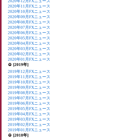
2020年12月FXニュース
2020年11月FXニュース
2020年10月FXニュース
2020年09月FXニュース
2020年08月FXニュース
2020年07月FXニュース
2020年06月FXニュース
2020年05月FXニュース
2020年04月FXニュース
2020年03月FXニュース
2020年02月FXニュース
2020年01月FXニュース
[2019年]
2019年12月FXニュース
2019年11月FXニュース
2019年10月FXニュース
2019年09月FXニュース
2019年08月FXニュース
2019年07月FXニュース
2019年06月FXニュース
2019年05月FXニュース
2019年04月FXニュース
2019年03月FXニュース
2019年02月FXニュース
2019年01月FXニュース
[2018年]