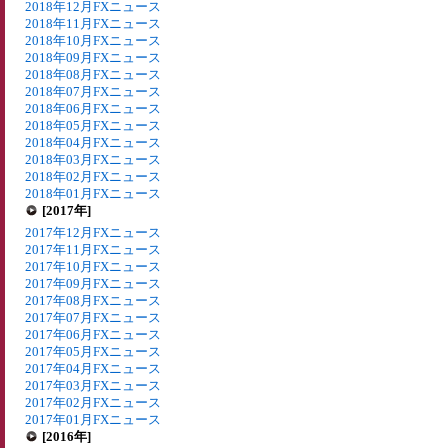
2018年12月FXニュース
2018年11月FXニュース
2018年10月FXニュース
2018年09月FXニュース
2018年08月FXニュース
2018年07月FXニュース
2018年06月FXニュース
2018年05月FXニュース
2018年04月FXニュース
2018年03月FXニュース
2018年02月FXニュース
2018年01月FXニュース
[2017年]
2017年12月FXニュース
2017年11月FXニュース
2017年10月FXニュース
2017年09月FXニュース
2017年08月FXニュース
2017年07月FXニュース
2017年06月FXニュース
2017年05月FXニュース
2017年04月FXニュース
2017年03月FXニュース
2017年02月FXニュース
2017年01月FXニュース
[2016年]