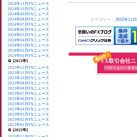
2024年11月FXニュース
2024年10月FXニュース
2024年09月FXニュース
2024年08月FXニュース
カテゴリー：
2015年11
2024年07月FXニュース
2024年06月FXニュース
2024年05月FXニュース
2024年04月FXニュース
2024年03月FXニュース
2024年02月FXニュース
表示中！
2024年01月FXニュース
FX取引会社
[2023年]
2023年12月FXニュース
FX取引会社の新着
2023年11月FXニュース
2023年10月FXニュース
2023年09月FXニュース
2023年08月FXニュース
2023年07月FXニュース
2023年06月FXニュース
2023年05月FXニュース
2023年04月FXニュース
2023年03月FXニュース
2023年02月FXニュース
2023年01月FXニュース
[2022年]
2022年12月FXニュース