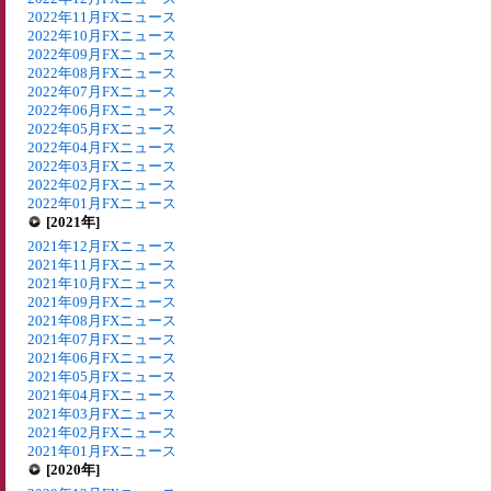
2022年11月FXニュース
2022年10月FXニュース
2022年09月FXニュース
2022年08月FXニュース
2022年07月FXニュース
2022年06月FXニュース
2022年05月FXニュース
2022年04月FXニュース
2022年03月FXニュース
2022年02月FXニュース
2022年01月FXニュース
[2021年]
2021年12月FXニュース
2021年11月FXニュース
2021年10月FXニュース
2021年09月FXニュース
2021年08月FXニュース
2021年07月FXニュース
2021年06月FXニュース
2021年05月FXニュース
2021年04月FXニュース
2021年03月FXニュース
2021年02月FXニュース
2021年01月FXニュース
[2020年]