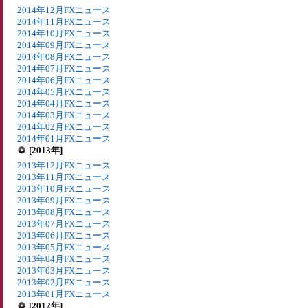
2014年12月FXニュース
2014年11月FXニュース
2014年10月FXニュース
2014年09月FXニュース
2014年08月FXニュース
2014年07月FXニュース
2014年06月FXニュース
2014年05月FXニュース
2014年04月FXニュース
2014年03月FXニュース
2014年02月FXニュース
2014年01月FXニュース
[2013年]
2013年12月FXニュース
2013年11月FXニュース
2013年10月FXニュース
2013年09月FXニュース
2013年08月FXニュース
2013年07月FXニュース
2013年06月FXニュース
2013年05月FXニュース
2013年04月FXニュース
2013年03月FXニュース
2013年02月FXニュース
2013年01月FXニュース
[2012年]