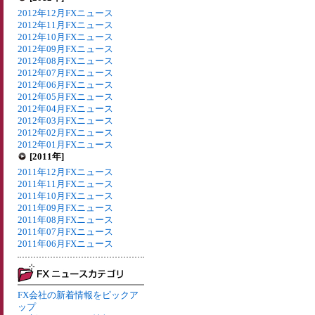
2012年12月FXニュース
2012年11月FXニュース
2012年10月FXニュース
2012年09月FXニュース
2012年08月FXニュース
2012年07月FXニュース
2012年06月FXニュース
2012年05月FXニュース
2012年04月FXニュース
2012年03月FXニュース
2012年02月FXニュース
2012年01月FXニュース
[2011年]
2011年12月FXニュース
2011年11月FXニュース
2011年10月FXニュース
2011年09月FXニュース
2011年08月FXニュース
2011年07月FXニュース
2011年06月FXニュース
FX会社の新着情報をピックア
ップ