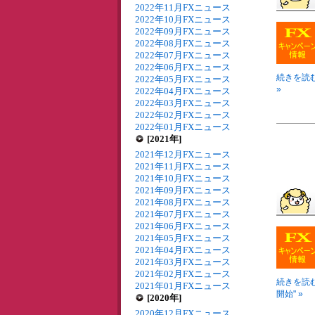
2022年11月FXニュース
2022年10月FXニュース
2022年09月FXニュース
2022年08月FXニュース
2022年07月FXニュース
2022年06月FXニュース
続きを読む
2022年05月FXニュース
»
2022年04月FXニュース
2022年03月FXニュース
2022年02月FXニュース
2022年01月FXニュース
[2021年]
2021年12月FXニュース
2021年11月FXニュース
2021年10月FXニュース
2021年09月FXニュース
2021年08月FXニュース
2021年07月FXニュース
2021年06月FXニュース
2021年05月FXニュース
2021年04月FXニュース
2021年03月FXニュース
2021年02月FXニュース
続きを読む
2021年01月FXニュース
開始" »
[2020年]
2020年12月FXニュース