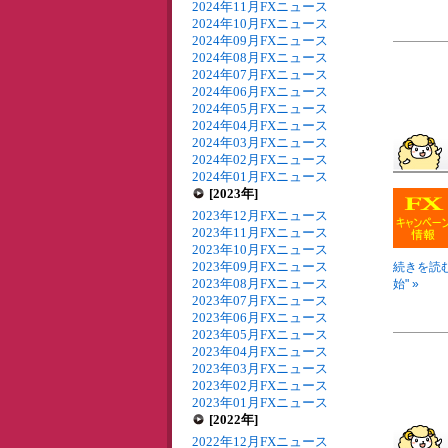
2024年11月FXニュース
2024年10月FXニュース
2024年09月FXニュース
2024年08月FXニュース
2024年07月FXニュース
2024年06月FXニュース
2024年05月FXニュース
2024年04月FXニュース
2024年03月FXニュース
2024年02月FXニュース
2024年01月FXニュース
[2023年]
2023年12月FXニュース
2023年11月FXニュース
2023年10月FXニュース
2023年09月FXニュース
続きを読む
2023年08月FXニュース
始" »
2023年07月FXニュース
2023年06月FXニュース
2023年05月FXニュース
2023年04月FXニュース
2023年03月FXニュース
2023年02月FXニュース
2023年01月FXニュース
[2022年]
2022年12月FXニュース