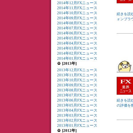
2014年12月FXニュース
2014年11月FXニュース
2014年10月FXニュース
続きを読む
2014年09月FXニュース
ォンブラ
2014年08月FXニュース
2014年07月FXニュース
2014年06月FXニュース
2014年05月FXニュース
2014年04月FXニュース
2014年03月FXニュース
2014年02月FXニュース
2014年01月FXニュース
[2013年]
2013年12月FXニュース
2013年11月FXニュース
2013年10月FXニュース
2013年09月FXニュース
2013年08月FXニュース
2013年07月FXニュース
2013年06月FXニュース
続きを読む
2013年05月FXニュース
の評価を獲
2013年04月FXニュース
2013年03月FXニュース
2013年02月FXニュース
2013年01月FXニュース
[2012年]