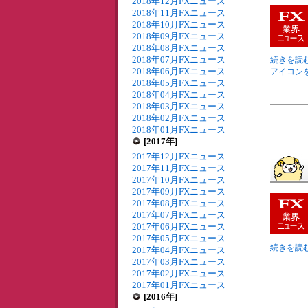
2018年12月FXニュース
2018年11月FXニュース
2018年10月FXニュース
2018年09月FXニュース
2018年08月FXニュース
2018年07月FXニュース
続きを読む
2018年06月FXニュース
アイコンを
2018年05月FXニュース
2018年04月FXニュース
2018年03月FXニュース
2018年02月FXニュース
2018年01月FXニュース
[2017年]
2017年12月FXニュース
2017年11月FXニュース
2017年10月FXニュース
2017年09月FXニュース
2017年08月FXニュース
2017年07月FXニュース
2017年06月FXニュース
2017年05月FXニュース
続きを読む
2017年04月FXニュース
2017年03月FXニュース
2017年02月FXニュース
2017年01月FXニュース
[2016年]