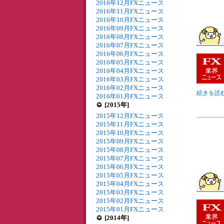
2016年12月FXニュース
2016年11月FXニュース
2016年10月FXニュース
2016年09月FXニュース
2016年08月FXニュース
2016年07月FXニュース
2016年06月FXニュース
2016年05月FXニュース
2016年04月FXニュース
2016年03月FXニュース
2016年02月FXニュース
続きを読む
2016年01月FXニュース
[2015年]
2015年12月FXニュース
2015年11月FXニュース
2015年10月FXニュース
2015年09月FXニュース
2015年08月FXニュース
2015年07月FXニュース
2015年06月FXニュース
2015年05月FXニュース
2015年04月FXニュース
2015年03月FXニュース
2015年02月FXニュース
2015年01月FXニュース
[2014年]