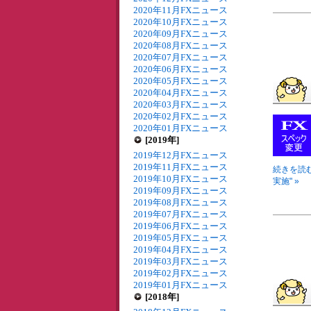
2020年11月FXニュース
2020年10月FXニュース
2020年09月FXニュース
2020年08月FXニュース
2020年07月FXニュース
2020年06月FXニュース
2020年05月FXニュース
2020年04月FXニュース
2020年03月FXニュース
2020年02月FXニュース
2020年01月FXニュース
[2019年]
2019年12月FXニュース
2019年11月FXニュース
続きを読む
2019年10月FXニュース
実施" »
2019年09月FXニュース
2019年08月FXニュース
2019年07月FXニュース
2019年06月FXニュース
2019年05月FXニュース
2019年04月FXニュース
2019年03月FXニュース
2019年02月FXニュース
2019年01月FXニュース
[2018年]