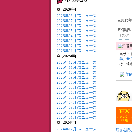
[2026年]
2026年08月FXニュース
●201
2026年07月FXニュース
2026年06月FXニュース
FX業界
2026年05月FXニュース
リのア
2026年04月FXニュース
2026年03月FXニュース
2026年02月FXニュース
2026年01月FXニュース
当サイ
[2025年]
券
、
サ
2025年12月FXニュース
はご遠
2025年11月FXニュース
2025年10月FXニュース
羊
2025年09月FXニュース
2025年08月FXニュース
2025年07月FXニュース
2025年06月FXニュース
2025年05月FXニュース
2025年04月FXニュース
2025年03月FXニュース
2025年02月FXニュース
2025年01月FXニュース
[2024年]
2024年12月FXニュース
続きを読む