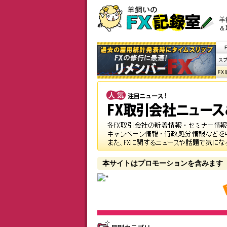
羊
＆
本サイトはプロモーションを含みます