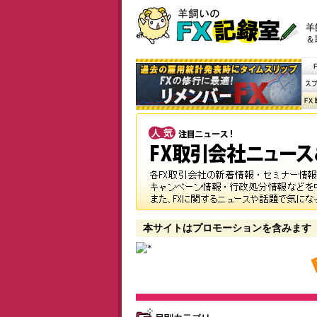
羊
＆
本サイトはプロモーションを含みます