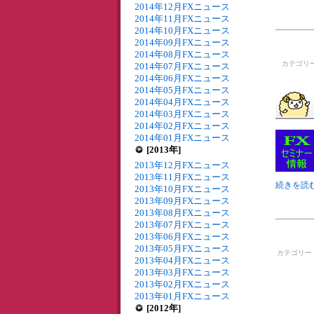
2014年12月FXニュース
2014年11月FXニュース
2014年10月FXニュース
2014年09月FXニュース
2014年08月FXニュース
カテゴリ
2014年07月FXニュース
2014年06月FXニュース
2014年05月FXニュース
2014年04月FXニュース
2014年03月FXニュース
2014年02月FXニュース
2014年01月FXニュース
[2013年]
2013年12月FXニュース
2013年11月FXニュース
続きを読む
2013年10月FXニュース
2013年09月FXニュース
2013年08月FXニュース
2013年07月FXニュース
2013年06月FXニュース
2013年05月FXニュース
カテゴリー
2013年04月FXニュース
2013年03月FXニュース
2013年02月FXニュース
2013年01月FXニュース
[2012年]