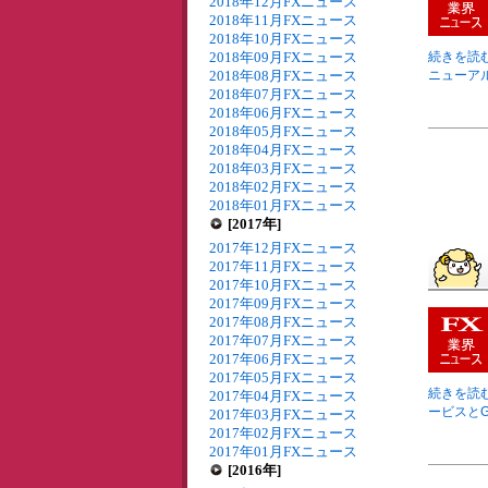
2018年12月FXニュース
2018年11月FXニュース
2018年10月FXニュース
2018年09月FXニュース
続きを読む
2018年08月FXニュース
ニューアル
2018年07月FXニュース
2018年06月FXニュース
2018年05月FXニュース
2018年04月FXニュース
2018年03月FXニュース
2018年02月FXニュース
2018年01月FXニュース
[2017年]
2017年12月FXニュース
2017年11月FXニュース
2017年10月FXニュース
2017年09月FXニュース
2017年08月FXニュース
2017年07月FXニュース
2017年06月FXニュース
2017年05月FXニュース
続きを読む
2017年04月FXニュース
ービスとG
2017年03月FXニュース
2017年02月FXニュース
2017年01月FXニュース
[2016年]