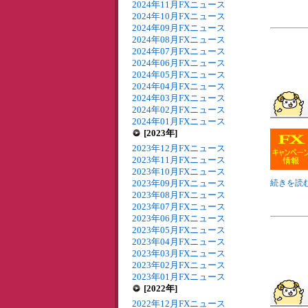
2024年11月FXニュース
2024年10月FXニュース
2024年09月FXニュース
2024年08月FXニュース
2024年07月FXニュース
2024年06月FXニュース
2024年05月FXニュース
2024年04月FXニュース
2024年03月FXニュース
2024年02月FXニュース
2024年01月FXニュース
[2023年]
2023年12月FXニュース
2023年11月FXニュース
2023年10月FXニュース
2023年09月FXニュース
続きを読む
2023年08月FXニュース
2023年07月FXニュース
2023年06月FXニュース
2023年05月FXニュース
2023年04月FXニュース
2023年03月FXニュース
2023年02月FXニュース
2023年01月FXニュース
[2022年]
2022年12月FXニュース