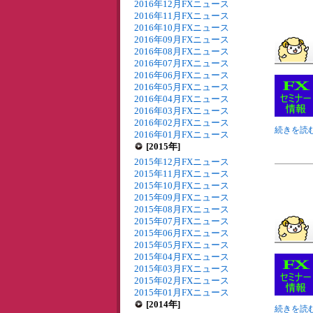
2016年12月FXニュース
2016年11月FXニュース
2016年10月FXニュース
2016年09月FXニュース
2016年08月FXニュース
2016年07月FXニュース
2016年06月FXニュース
2016年05月FXニュース
2016年04月FXニュース
2016年03月FXニュース
2016年02月FXニュース
続きを読む
2016年01月FXニュース
[2015年]
2015年12月FXニュース
2015年11月FXニュース
2015年10月FXニュース
2015年09月FXニュース
2015年08月FXニュース
2015年07月FXニュース
2015年06月FXニュース
2015年05月FXニュース
2015年04月FXニュース
2015年03月FXニュース
2015年02月FXニュース
2015年01月FXニュース
[2014年]
続きを読む