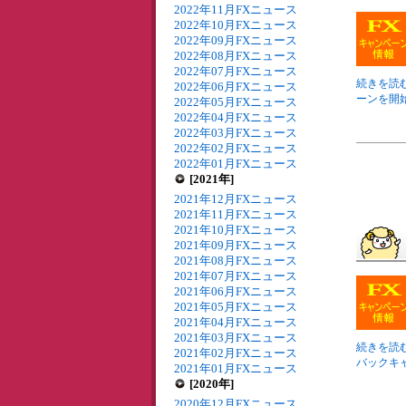
2022年11月FXニュース
2022年10月FXニュース
2022年09月FXニュース
2022年08月FXニュース
2022年07月FXニュース
続きを読む 
2022年06月FXニュース
ーンを開始
2022年05月FXニュース
2022年04月FXニュース
2022年03月FXニュース
2022年02月FXニュース
2022年01月FXニュース
[2021年]
2021年12月FXニュース
2021年11月FXニュース
2021年10月FXニュース
2021年09月FXニュース
2021年08月FXニュース
2021年07月FXニュース
2021年06月FXニュース
2021年05月FXニュース
2021年04月FXニュース
2021年03月FXニュース
続きを読む
2021年02月FXニュース
バックキャ
2021年01月FXニュース
[2020年]
2020年12月FXニュース