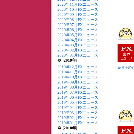
2020年11月FXニュース
2020年10月FXニュース
2020年09月FXニュース
2020年08月FXニュース
2020年07月FXニュース
2020年06月FXニュース
2020年05月FXニュース
2020年04月FXニュース
2020年03月FXニュース
2020年02月FXニュース
2020年01月FXニュース
[2019年]
2019年12月FXニュース
続きを読む
2019年11月FXニュース
2019年10月FXニュース
2019年09月FXニュース
2019年08月FXニュース
2019年07月FXニュース
2019年06月FXニュース
2019年05月FXニュース
2019年04月FXニュース
2019年03月FXニュース
2019年02月FXニュース
2019年01月FXニュース
[2018年]