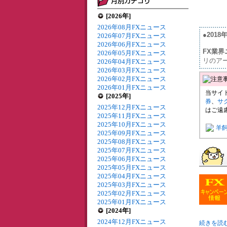
[2026年]
2026年08月FXニュース
●201
2026年07月FXニュース
2026年06月FXニュース
FX業界
2026年05月FXニュース
リのア
2026年04月FXニュース
2026年03月FXニュース
2026年02月FXニュース
2026年01月FXニュース
当サイ
[2025年]
券
、
サ
2025年12月FXニュース
はご遠
2025年11月FXニュース
2025年10月FXニュース
羊
2025年09月FXニュース
2025年08月FXニュース
2025年07月FXニュース
2025年06月FXニュース
2025年05月FXニュース
2025年04月FXニュース
2025年03月FXニュース
2025年02月FXニュース
2025年01月FXニュース
[2024年]
2024年12月FXニュース
続きを読む