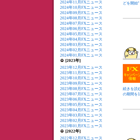
2024年11月FXニュース
どを開始" 
2024年10月FXニュース
2024年09月FXニュース
2024年08月FXニュース
2024年07月FXニュース
2024年06月FXニュース
2024年05月FXニュース
2024年04月FXニュース
2024年03月FXニュース
2024年02月FXニュース
2024年01月FXニュース
[2023年]
2023年12月FXニュース
2023年11月FXニュース
2023年10月FXニュース
2023年09月FXニュース
2023年08月FXニュース
続きを読
2023年07月FXニュース
の期間を11
2023年06月FXニュース
2023年05月FXニュース
2023年04月FXニュース
2023年03月FXニュース
2023年02月FXニュース
2023年01月FXニュース
[2022年]
2022年12月FXニュース