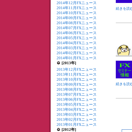
2014年12月FXニュース
2014年11月FXニュース
続きを読む
2014年10月FXニュース
2014年09月FXニュース
2014年08月FXニュース
2014年07月FXニュース
2014年06月FXニュース
2014年05月FXニュース
2014年04月FXニュース
2014年03月FXニュース
2014年02月FXニュース
2014年01月FXニュース
[2013年]
2013年12月FXニュース
2013年11月FXニュース
2013年10月FXニュース
続きを読む
2013年09月FXニュース
2013年08月FXニュース
2013年07月FXニュース
2013年06月FXニュース
2013年05月FXニュース
2013年04月FXニュース
2013年03月FXニュース
2013年02月FXニュース
2013年01月FXニュース
[2012年]