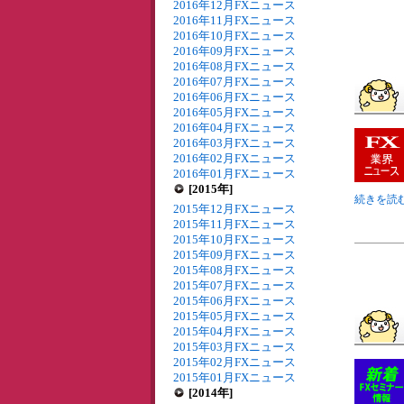
2016年12月FXニュース
2016年11月FXニュース
2016年10月FXニュース
2016年09月FXニュース
2016年08月FXニュース
2016年07月FXニュース
2016年06月FXニュース
2016年05月FXニュース
2016年04月FXニュース
2016年03月FXニュース
2016年02月FXニュース
2016年01月FXニュース
[2015年]
続きを読む
2015年12月FXニュース
2015年11月FXニュース
2015年10月FXニュース
2015年09月FXニュース
2015年08月FXニュース
2015年07月FXニュース
2015年06月FXニュース
2015年05月FXニュース
2015年04月FXニュース
2015年03月FXニュース
2015年02月FXニュース
2015年01月FXニュース
[2014年]