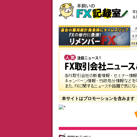
羊
＆
本サイトはプロモーションを含みます