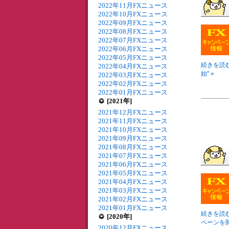
2022年11月FXニュース
2022年10月FXニュース
2022年09月FXニュース
2022年08月FXニュース
2022年07月FXニュース
2022年06月FXニュース
2022年05月FXニュース
続きを読む
2022年04月FXニュース
始" »
2022年03月FXニュース
2022年02月FXニュース
2022年01月FXニュース
[2021年]
2021年12月FXニュース
2021年11月FXニュース
2021年10月FXニュース
2021年09月FXニュース
2021年08月FXニュース
2021年07月FXニュース
2021年06月FXニュース
2021年05月FXニュース
2021年04月FXニュース
2021年03月FXニュース
2021年02月FXニュース
2021年01月FXニュース
続きを読む
[2020年]
ペーンを開
2020年12月FXニュース