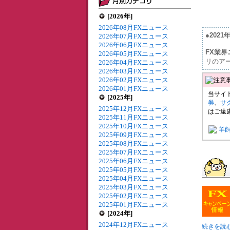
[2026年]
2026年08月FXニュース
●202
2026年07月FXニュース
2026年06月FXニュース
FX業界
2026年05月FXニュース
リのア
2026年04月FXニュース
2026年03月FXニュース
2026年02月FXニュース
2026年01月FXニュース
当サイ
[2025年]
券
、
サ
2025年12月FXニュース
はご遠
2025年11月FXニュース
2025年10月FXニュース
羊
2025年09月FXニュース
2025年08月FXニュース
2025年07月FXニュース
2025年06月FXニュース
2025年05月FXニュース
2025年04月FXニュース
2025年03月FXニュース
2025年02月FXニュース
2025年01月FXニュース
[2024年]
2024年12月FXニュース
続きを読む