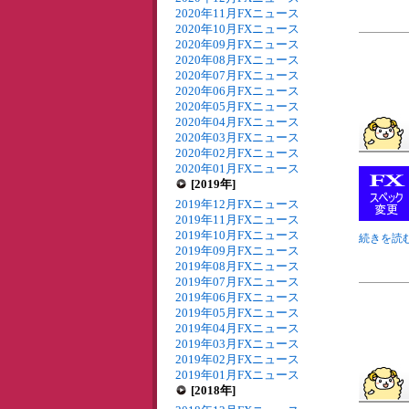
2020年11月FXニュース
2020年10月FXニュース
2020年09月FXニュース
2020年08月FXニュース
2020年07月FXニュース
2020年06月FXニュース
2020年05月FXニュース
2020年04月FXニュース
2020年03月FXニュース
2020年02月FXニュース
2020年01月FXニュース
[2019年]
2019年12月FXニュース
2019年11月FXニュース
2019年10月FXニュース
続きを読む
2019年09月FXニュース
2019年08月FXニュース
2019年07月FXニュース
2019年06月FXニュース
2019年05月FXニュース
2019年04月FXニュース
2019年03月FXニュース
2019年02月FXニュース
2019年01月FXニュース
[2018年]