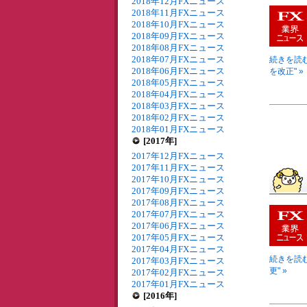
2018年12月FXニュース
2018年11月FXニュース
2018年10月FXニュース
2018年09月FXニュース
2018年08月FXニュース
2018年07月FXニュース
続きを読む
2018年06月FXニュース
を改正" »
2018年05月FXニュース
2018年04月FXニュース
2018年03月FXニュース
2018年02月FXニュース
2018年01月FXニュース
[2017年]
2017年12月FXニュース
2017年11月FXニュース
2017年10月FXニュース
2017年09月FXニュース
2017年08月FXニュース
2017年07月FXニュース
2017年06月FXニュース
2017年05月FXニュース
2017年04月FXニュース
続きを読む
2017年03月FXニュース
更" »
2017年02月FXニュース
2017年01月FXニュース
[2016年]