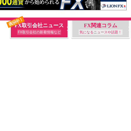
表示中！
FX取引会社ニュース
FX関連コラム
FX取引会社の新着情報など
気になるニュースや話題！