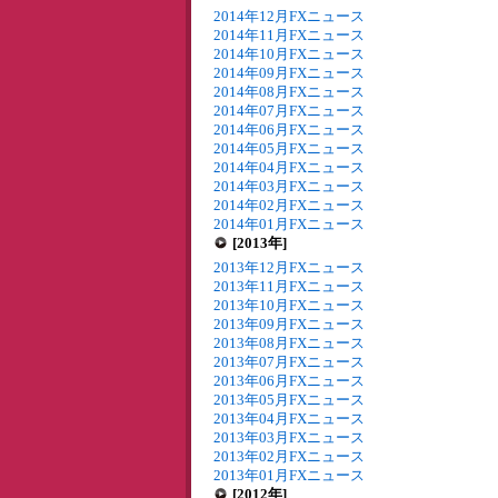
2014年12月FXニュース
2014年11月FXニュース
2014年10月FXニュース
2014年09月FXニュース
2014年08月FXニュース
2014年07月FXニュース
2014年06月FXニュース
2014年05月FXニュース
2014年04月FXニュース
2014年03月FXニュース
2014年02月FXニュース
2014年01月FXニュース
[2013年]
2013年12月FXニュース
2013年11月FXニュース
2013年10月FXニュース
2013年09月FXニュース
2013年08月FXニュース
2013年07月FXニュース
2013年06月FXニュース
2013年05月FXニュース
2013年04月FXニュース
2013年03月FXニュース
2013年02月FXニュース
2013年01月FXニュース
[2012年]