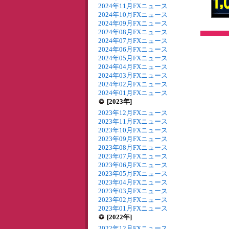
2024年11月FXニュース
2024年10月FXニュース
2024年09月FXニュース
2024年08月FXニュース
2024年07月FXニュース
2024年06月FXニュース
2024年05月FXニュース
2024年04月FXニュース
2024年03月FXニュース
2024年02月FXニュース
2024年01月FXニュース
[2023年]
2023年12月FXニュース
2023年11月FXニュース
2023年10月FXニュース
2023年09月FXニュース
2023年08月FXニュース
2023年07月FXニュース
2023年06月FXニュース
2023年05月FXニュース
2023年04月FXニュース
2023年03月FXニュース
2023年02月FXニュース
2023年01月FXニュース
[2022年]
2022年12月FXニュース