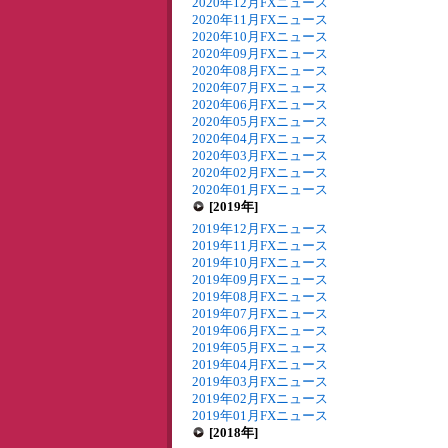
2020年12月FXニュース
2020年11月FXニュース
2020年10月FXニュース
2020年09月FXニュース
2020年08月FXニュース
2020年07月FXニュース
2020年06月FXニュース
2020年05月FXニュース
2020年04月FXニュース
2020年03月FXニュース
2020年02月FXニュース
2020年01月FXニュース
[2019年]
2019年12月FXニュース
2019年11月FXニュース
2019年10月FXニュース
2019年09月FXニュース
2019年08月FXニュース
2019年07月FXニュース
2019年06月FXニュース
2019年05月FXニュース
2019年04月FXニュース
2019年03月FXニュース
2019年02月FXニュース
2019年01月FXニュース
[2018年]