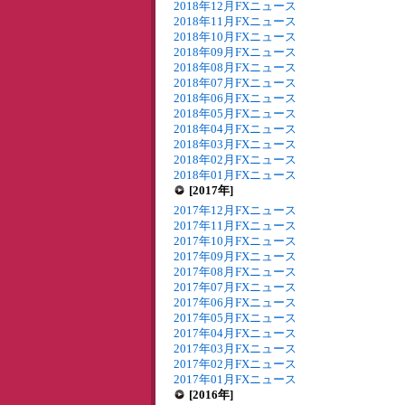
2018年12月FXニュース
2018年11月FXニュース
2018年10月FXニュース
2018年09月FXニュース
2018年08月FXニュース
2018年07月FXニュース
2018年06月FXニュース
2018年05月FXニュース
2018年04月FXニュース
2018年03月FXニュース
2018年02月FXニュース
2018年01月FXニュース
[2017年]
2017年12月FXニュース
2017年11月FXニュース
2017年10月FXニュース
2017年09月FXニュース
2017年08月FXニュース
2017年07月FXニュース
2017年06月FXニュース
2017年05月FXニュース
2017年04月FXニュース
2017年03月FXニュース
2017年02月FXニュース
2017年01月FXニュース
[2016年]