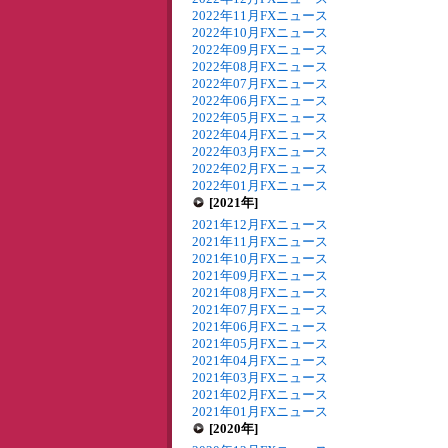
2022年11月FXニュース
2022年10月FXニュース
2022年09月FXニュース
2022年08月FXニュース
2022年07月FXニュース
2022年06月FXニュース
2022年05月FXニュース
2022年04月FXニュース
2022年03月FXニュース
2022年02月FXニュース
2022年01月FXニュース
[2021年]
2021年12月FXニュース
2021年11月FXニュース
2021年10月FXニュース
2021年09月FXニュース
2021年08月FXニュース
2021年07月FXニュース
2021年06月FXニュース
2021年05月FXニュース
2021年04月FXニュース
2021年03月FXニュース
2021年02月FXニュース
2021年01月FXニュース
[2020年]