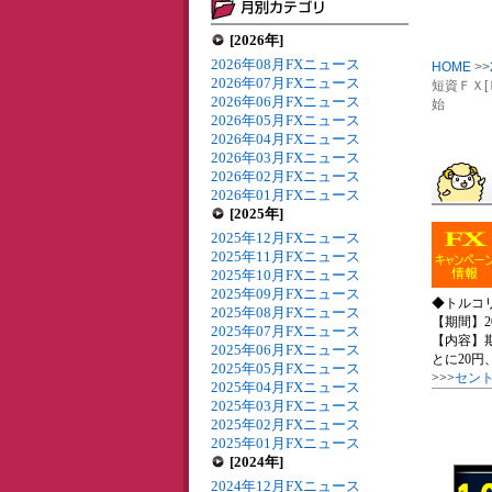
[2026年]
2026年08月FXニュース
HOME
>>
2026年07月FXニュース
短資ＦＸ[
2026年06月FXニュース
始
2026年05月FXニュース
2026年04月FXニュース
2026年03月FXニュース
2026年02月FXニュース
2026年01月FXニュース
[2025年]
2025年12月FXニュース
2025年11月FXニュース
2025年10月FXニュース
2025年09月FXニュース
◆トルコ
2025年08月FXニュース
【期間】20
2025年07月FXニュース
【内容】
2025年06月FXニュース
とに20円
2025年05月FXニュース
>>>
セン
2025年04月FXニュース
2025年03月FXニュース
2025年02月FXニュース
2025年01月FXニュース
[2024年]
2024年12月FXニュース