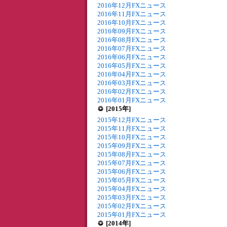
2016年12月FXニュース
2016年11月FXニュース
2016年10月FXニュース
2016年09月FXニュース
2016年08月FXニュース
2016年07月FXニュース
2016年06月FXニュース
2016年05月FXニュース
2016年04月FXニュース
2016年03月FXニュース
2016年02月FXニュース
2016年01月FXニュース
[2015年]
2015年12月FXニュース
2015年11月FXニュース
2015年10月FXニュース
2015年09月FXニュース
2015年08月FXニュース
2015年07月FXニュース
2015年06月FXニュース
2015年05月FXニュース
2015年04月FXニュース
2015年03月FXニュース
2015年02月FXニュース
2015年01月FXニュース
[2014年]