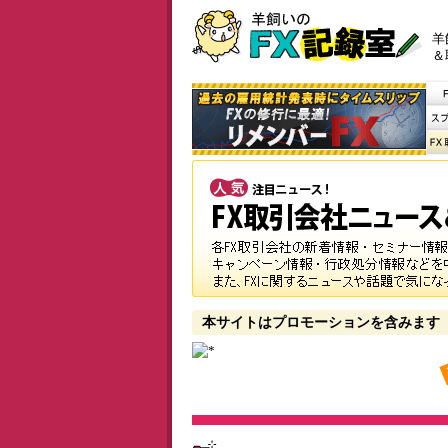
羊
＆
本サイトはプロモーションを含みます