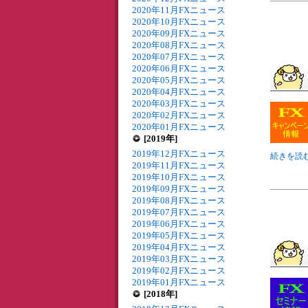
2020年11月FXニュース
2020年10月FXニュース
2020年09月FXニュース
2020年08月FXニュース
2020年07月FXニュース
2020年06月FXニュース
2020年05月FXニュース
2020年04月FXニュース
2020年03月FXニュース
2020年02月FXニュース
2020年01月FXニュース
[2019年]
2019年12月FXニュース
続きを読む
2019年11月FXニュース
2019年10月FXニュース
2019年09月FXニュース
2019年08月FXニュース
2019年07月FXニュース
2019年06月FXニュース
2019年05月FXニュース
2019年04月FXニュース
2019年03月FXニュース
2019年02月FXニュース
2019年01月FXニュース
[2018年]