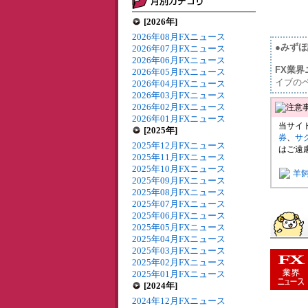
[2026年]
2026年08月FXニュース
●みず
2026年07月FXニュース
2026年06月FXニュース
FX業界
2026年05月FXニュース
イブの
2026年04月FXニュース
2026年03月FXニュース
2026年02月FXニュース
2026年01月FXニュース
当サイ
[2025年]
券
、
サ
2025年12月FXニュース
はご遠
2025年11月FXニュース
2025年10月FXニュース
羊
2025年09月FXニュース
2025年08月FXニュース
2025年07月FXニュース
2025年06月FXニュース
2025年05月FXニュース
2025年04月FXニュース
2025年03月FXニュース
2025年02月FXニュース
2025年01月FXニュース
[2024年]
2024年12月FXニュース