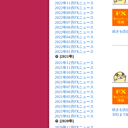
2022年11月FXニュース
2022年10月FXニュース
2022年09月FXニュース
2022年08月FXニュース
2022年07月FXニュース
2022年06月FXニュース
続きを読む
2022年05月FXニュース
2022年04月FXニュース
2022年03月FXニュース
2022年02月FXニュース
2022年01月FXニュース
[2021年]
2021年12月FXニュース
2021年11月FXニュース
2021年10月FXニュース
2021年09月FXニュース
2021年08月FXニュース
2021年07月FXニュース
2021年06月FXニュース
2021年05月FXニュース
2021年04月FXニュース
2021年03月FXニュース
続きを読む
2021年02月FXニュース
3/31まで延
2021年01月FXニュース
[2020年]
2020年12月FXニュース