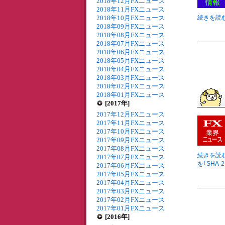
2018年12月FXニュース
2018年11月FXニュース
2018年10月FXニュース
続きを読む
2018年09月FXニュース
2018年08月FXニュース
2018年07月FXニュース
2018年06月FXニュース
2018年05月FXニュース
2018年04月FXニュース
2018年03月FXニュース
2018年02月FXニュース
2018年01月FXニュース
[2017年]
2017年12月FXニュース
2017年11月FXニュース
2017年10月FXニュース
2017年09月FXニュース
2017年08月FXニュース
続きを読む
2017年07月FXニュース
を｢SHA-
2017年06月FXニュース
2017年05月FXニュース
2017年04月FXニュース
2017年03月FXニュース
2017年02月FXニュース
2017年01月FXニュース
[2016年]