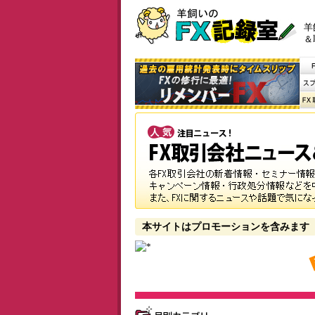
羊
＆
本サイトはプロモーションを含みます