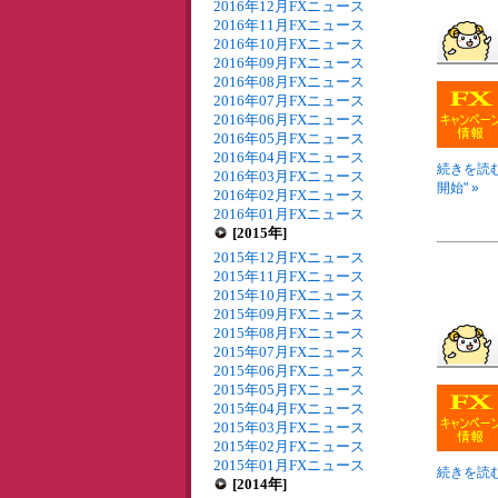
2016年12月FXニュース
2016年11月FXニュース
2016年10月FXニュース
2016年09月FXニュース
2016年08月FXニュース
2016年07月FXニュース
2016年06月FXニュース
2016年05月FXニュース
2016年04月FXニュース
続きを読む
2016年03月FXニュース
開始" »
2016年02月FXニュース
2016年01月FXニュース
[2015年]
2015年12月FXニュース
2015年11月FXニュース
2015年10月FXニュース
2015年09月FXニュース
2015年08月FXニュース
2015年07月FXニュース
2015年06月FXニュース
2015年05月FXニュース
2015年04月FXニュース
2015年03月FXニュース
2015年02月FXニュース
2015年01月FXニュース
続きを読む
[2014年]