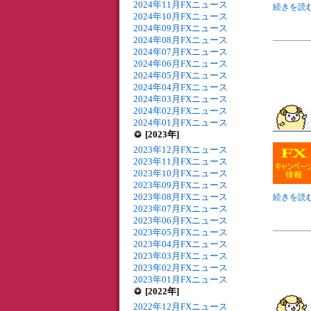
2024年11月FXニュース
続きを読む
2024年10月FXニュース
2024年09月FXニュース
2024年08月FXニュース
2024年07月FXニュース
2024年06月FXニュース
2024年05月FXニュース
2024年04月FXニュース
2024年03月FXニュース
2024年02月FXニュース
2024年01月FXニュース
[2023年]
2023年12月FXニュース
2023年11月FXニュース
2023年10月FXニュース
2023年09月FXニュース
2023年08月FXニュース
続きを読む
2023年07月FXニュース
2023年06月FXニュース
2023年05月FXニュース
2023年04月FXニュース
2023年03月FXニュース
2023年02月FXニュース
2023年01月FXニュース
[2022年]
2022年12月FXニュース