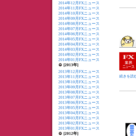
2014年12月FXニュース
2014年11月FXニュース
2014年10月FXニュース
2014年09月FXニュース
2014年08月FXニュース
2014年07月FXニュース
2014年06月FXニュース
2014年05月FXニュース
2014年04月FXニュース
2014年03月FXニュース
2014年02月FXニュース
2014年01月FXニュース
[2013年]
2013年12月FXニュース
続きを読む
2013年11月FXニュース
2013年10月FXニュース
2013年09月FXニュース
2013年08月FXニュース
2013年07月FXニュース
2013年06月FXニュース
2013年05月FXニュース
2013年04月FXニュース
2013年03月FXニュース
2013年02月FXニュース
2013年01月FXニュース
[2012年]