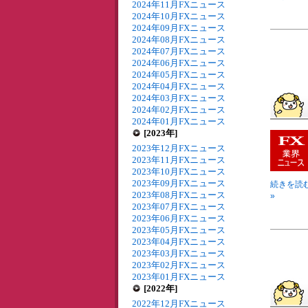
2024年11月FXニュース
2024年10月FXニュース
2024年09月FXニュース
2024年08月FXニュース
2024年07月FXニュース
2024年06月FXニュース
2024年05月FXニュース
2024年04月FXニュース
2024年03月FXニュース
2024年02月FXニュース
2024年01月FXニュース
[2023年]
2023年12月FXニュース
2023年11月FXニュース
2023年10月FXニュース
2023年09月FXニュース
続きを読む 
2023年08月FXニュース
»
2023年07月FXニュース
2023年06月FXニュース
2023年05月FXニュース
2023年04月FXニュース
2023年03月FXニュース
2023年02月FXニュース
2023年01月FXニュース
[2022年]
2022年12月FXニュース