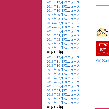
2014年12月FXニュース
2014年11月FXニュース
2014年10月FXニュース
2014年09月FXニュース
2014年08月FXニュース
2014年07月FXニュース
2014年06月FXニュース
2014年05月FXニュース
2014年04月FXニュース
2014年03月FXニュース
2014年02月FXニュース
2014年01月FXニュース
[2013年]
2013年12月FXニュース
続きを読む
2013年11月FXニュース
2013年10月FXニュース
2013年09月FXニュース
2013年08月FXニュース
2013年07月FXニュース
2013年06月FXニュース
2013年05月FXニュース
2013年04月FXニュース
2013年03月FXニュース
2013年02月FXニュース
2013年01月FXニュース
[2012年]