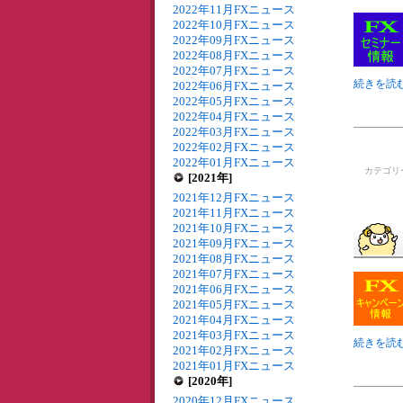
2022年11月FXニュース
2022年10月FXニュース
2022年09月FXニュース
2022年08月FXニュース
2022年07月FXニュース
続きを読む
2022年06月FXニュース
2022年05月FXニュース
2022年04月FXニュース
2022年03月FXニュース
2022年02月FXニュース
2022年01月FXニュース
カテゴリ
[2021年]
2021年12月FXニュース
2021年11月FXニュース
2021年10月FXニュース
2021年09月FXニュース
2021年08月FXニュース
2021年07月FXニュース
2021年06月FXニュース
2021年05月FXニュース
2021年04月FXニュース
2021年03月FXニュース
続きを読
2021年02月FXニュース
2021年01月FXニュース
[2020年]
2020年12月FXニュース