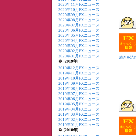
2020年11月FXニュース
2020年10月FXニュース
2020年09月FXニュース
2020年08月FXニュース
2020年07月FXニュース
2020年06月FXニュース
2020年05月FXニュース
2020年04月FXニュース
2020年03月FXニュース
2020年02月FXニュース
2020年01月FXニュース
続きを読む
[2019年]
2019年12月FXニュース
2019年11月FXニュース
2019年10月FXニュース
2019年09月FXニュース
2019年08月FXニュース
2019年07月FXニュース
2019年06月FXニュース
2019年05月FXニュース
2019年04月FXニュース
2019年03月FXニュース
2019年02月FXニュース
2019年01月FXニュース
[2018年]