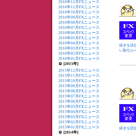
2016年12月FXニュース
2016年11月FXニュース
2016年10月FXニュース
2016年09月FXニュース
2016年08月FXニュース
2016年07月FXニュース
2016年06月FXニュース
2016年05月FXニュース
2016年04月FXニュース
続きを読む
2016年03月FXニュース
い取引ルー
2016年02月FXニュース
2016年01月FXニュース
[2015年]
2015年12月FXニュース
2015年11月FXニュース
2015年10月FXニュース
2015年09月FXニュース
2015年08月FXニュース
2015年07月FXニュース
2015年06月FXニュース
2015年05月FXニュース
2015年04月FXニュース
2015年03月FXニュース
2015年02月FXニュース
2015年01月FXニュース
続きを読む
[2014年]