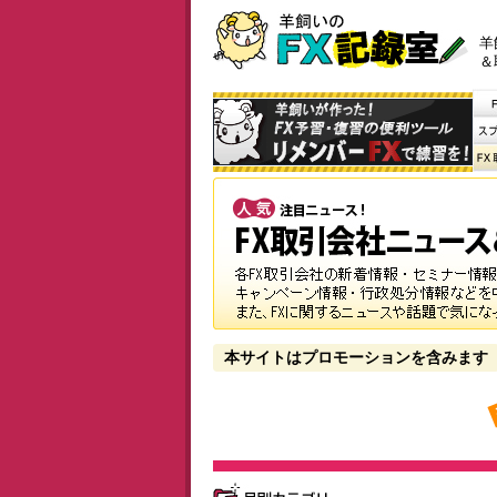
羊
＆
本サイトはプロモーションを含みます