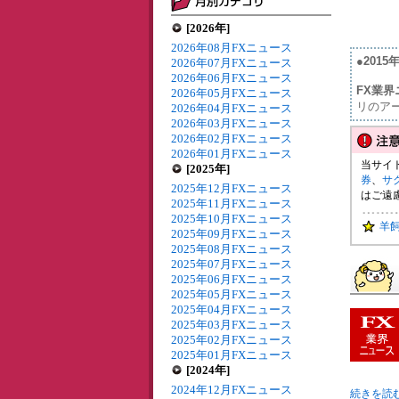
[2026年]
2026年08月FXニュース
●201
2026年07月FXニュース
2026年06月FXニュース
FX業界
2026年05月FXニュース
リのア
2026年04月FXニュース
2026年03月FXニュース
2026年02月FXニュース
2026年01月FXニュース
当サイ
[2025年]
券
、
サ
2025年12月FXニュース
はご遠
2025年11月FXニュース
2025年10月FXニュース
羊
2025年09月FXニュース
2025年08月FXニュース
2025年07月FXニュース
2025年06月FXニュース
2025年05月FXニュース
2025年04月FXニュース
2025年03月FXニュース
2025年02月FXニュース
2025年01月FXニュース
[2024年]
2024年12月FXニュース
続きを読む