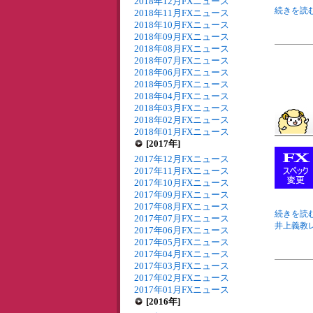
2018年12月FXニュース
続きを読む
2018年11月FXニュース
2018年10月FXニュース
2018年09月FXニュース
2018年08月FXニュース
2018年07月FXニュース
2018年06月FXニュース
2018年05月FXニュース
2018年04月FXニュース
2018年03月FXニュース
2018年02月FXニュース
2018年01月FXニュース
[2017年]
2017年12月FXニュース
2017年11月FXニュース
2017年10月FXニュース
2017年09月FXニュース
2017年08月FXニュース
続きを読む
2017年07月FXニュース
井上義教レ
2017年06月FXニュース
2017年05月FXニュース
2017年04月FXニュース
2017年03月FXニュース
2017年02月FXニュース
2017年01月FXニュース
[2016年]