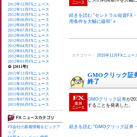
2012年12月FXニュース
2012年11月FXニュース
2012年10月FXニュース
続きを読む "セントラル短資FX
2012年09月FXニュース
用条件を大幅に緩和" »
2012年08月FXニュース
2012年07月FXニュース
2012年06月FXニュース
2012年05月FXニュース
2012年04月FXニュース
2012年03月FXニュース
カテゴリー：
2015年11月FXニュー
2012年02月FXニュース
2012年01月FXニュース
[2011年]
2011年12月FXニュース
GMOクリック証券
2011年11月FXニュース
終了
2011年10月FXニュース
2011年09月FXニュース
2011年08月FXニュース
GMOクリック証券
が2
2011年07月FXニュース
2011年06月FXニュース
することを発表した。
続きを読む "GMOクリック証券・
FX会社の新着情報をピックア
ップ