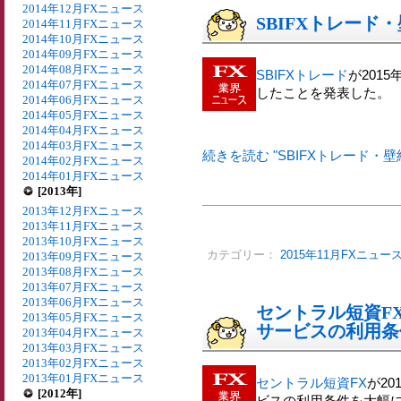
2014年12月FXニュース
SBIFXトレー
2014年11月FXニュース
2014年10月FXニュース
2014年09月FXニュース
2014年08月FXニュース
SBIFXトレード
が201
2014年07月FXニュース
したことを発表した。
2014年06月FXニュース
2014年05月FXニュース
2014年04月FXニュース
2014年03月FXニュース
続きを読む "SBIFXトレード・
2014年02月FXニュース
2014年01月FXニュース
[2013年]
2013年12月FXニュース
2013年11月FXニュース
2013年10月FXニュース
カテゴリー：
2015年11月FXニュー
2013年09月FXニュース
2013年08月FXニュース
2013年07月FXニュース
2013年06月FXニュース
セントラル短資FX
2013年05月FXニュース
サービスの利用条
2013年04月FXニュース
2013年03月FXニュース
2013年02月FXニュース
2013年01月FXニュース
セントラル短資FX
が2
[2012年]
ビスの利用条件を大幅