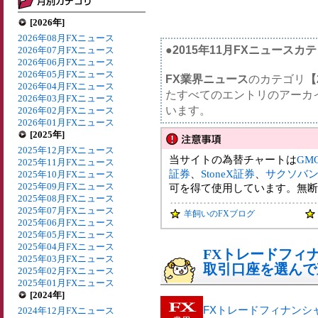
[2026年]
2026年08月FXニュース
●2015年11月FXニュースカ
2026年07月FXニュース
2026年06月FXニュース
2026年05月FXニュース
FX業界ニュース
のカテゴリ
【
2026年04月FXニュース
たすべてのエントリのアーカ
2026年03月FXニュース
います。
2026年02月FXニュース
2026年01月FXニュース
[2025年]
2025年12月FXニュース
当サイトの為替チャートは
GM
2025年11月FXニュース
証券
、
StoneX証券
、
サクソバ
2025年10月FXニュース
2025年09月FXニュース
可を得て使用しています。無断
2025年08月FXニュース
2025年07月FXニュース
羊飼いのFXブログ
2025年06月FXニュース
2025年05月FXニュース
2025年04月FXニュース
FXトレードフィ
2025年03月FXニュース
取引口座を選んで
2025年02月FXニュース
2025年01月FXニュース
[2024年]
FXトレードフィナンシ
2024年12月FXニュース