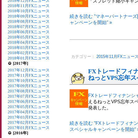
2018年12月FXニュース
「スプレッド縮小キャ
2018年11月FXニュース
2018年10月FXニュース
続きを読む "マネーパートナーズ[
2018年09月FXニュース
2018年08月FXニュース
ャンペーンを開始" »
2018年07月FXニュース
2018年06月FXニュース
2018年05月FXニュース
2018年04月FXニュース
2018年03月FXニュース
2018年02月FXニュース
カテゴリー：
2015年11月FXニュー
2018年01月FXニュース
[2017年]
2017年12月FXニュース
FXトレードフィナ
2017年11月FXニュース
ねっとVPS忘年
2017年10月FXニュース
2017年09月FXニュース
2017年08月FXニュース
FXトレードフィナンシャル
2017年07月FXニュース
えるねっとVPS忘年ス
2017年06月FXニュース
2017年05月FXニュース
発表した。
2017年04月FXニュース
2017年03月FXニュース
2017年02月FXニュース
続きを読む "FXトレードフィナン
2017年01月FXニュース
スペシャルキャンペーンを開始" 
[2016年]