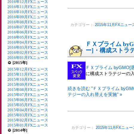
2016年12月FXニュース
2016年11月FXニュース
2016年10月FXニュース
2016年09月FXニュース
2016年08月FXニュース
カテゴリー：
2015年11月FXニュー
2016年07月FXニュース
2016年06月FXニュース
2016年05月FXニュース
2016年04月FXニュース
ＦＸプライム by
2016年03月FXニュース
ー]・構成ストラ
2016年02月FXニュース
2016年01月FXニュース
[2015年]
ＦＸプライム byGMO
2015年12月FXニュース
に構成ストラテジーの
2015年11月FXニュース
2015年10月FXニュース
2015年09月FXニュース
続きを読む "ＦＸプライム byG
2015年08月FXニュース
テジーの入れ替えを実施" »
2015年07月FXニュース
2015年06月FXニュース
2015年05月FXニュース
2015年04月FXニュース
2015年03月FXニュース
2015年02月FXニュース
2015年01月FXニュース
カテゴリー：
2015年11月FXニュー
[2014年]