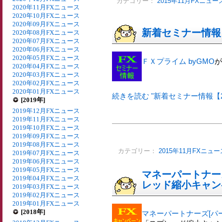
カテゴリー：
2015年11月FXニュー
2020年11月FXニュース
2020年10月FXニュース
2020年09月FXニュース
新着セミナー情報【
2020年08月FXニュース
2020年07月FXニュース
2020年06月FXニュース
2020年05月FXニュース
ＦＸプライム byGMO
が
2020年04月FXニュース
2020年03月FXニュース
2020年02月FXニュース
2020年01月FXニュース
続きを読む "新着セミナー情報【20
[2019年]
2019年12月FXニュース
2019年11月FXニュース
2019年10月FXニュース
2019年09月FXニュース
2019年08月FXニュース
カテゴリー：
2015年11月FXニュー
2019年07月FXニュース
2019年06月FXニュース
2019年05月FXニュース
マネーパートナーズ
2019年04月FXニュース
レッド縮小キャン
2019年03月FXニュース
2019年02月FXニュース
2019年01月FXニュース
[2018年]
マネーパートナーズ[パート