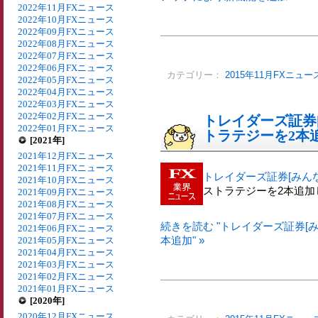
2022年11月FXニュース
2022年10月FXニュース
2022年09月FXニュース
2022年08月FXニュース
2022年07月FXニュース
2022年06月FXニュース
カテゴリー：
2015年11月FXニュー
2022年05月FXニュース
2022年04月FXニュース
2022年03月FXニュース
2022年02月FXニュース
トレイダーズ証券
2022年01月FXニュース
トラテジーを2本
[2021年]
2021年12月FXニュース
2021年11月FXニュース
トレイダーズ証券[みん
2021年10月FXニュース
ストラテジーを2本追加
2021年09月FXニュース
2021年08月FXニュース
2021年07月FXニュース
続きを読む "トレイダーズ証券[
2021年06月FXニュース
本追加" »
2021年05月FXニュース
2021年04月FXニュース
2021年03月FXニュース
2021年02月FXニュース
2021年01月FXニュース
[2020年]
2020年12月FXニュース