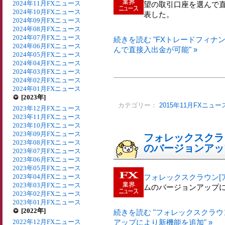
2024年11月FXニュース
望の取引口座を選んで
2024年10月FXニュース
表した。
2024年09月FXニュース
2024年08月FXニュース
2024年07月FXニュース
続きを読む "FXトレードフィ
2024年06月FXニュース
んで直接入出金が可能" »
2024年05月FXニュース
2024年04月FXニュース
2024年03月FXニュース
2024年02月FXニュース
2024年01月FXニュース
[2023年]
カテゴリー：
2015年11月FXニュー
2023年12月FXニュース
2023年11月FXニュース
2023年10月FXニュース
2023年09月FXニュース
フォレックスクラ
2023年08月FXニュース
のバージョンアッ
2023年07月FXニュース
2023年06月FXニュース
2023年05月FXニュース
2023年04月FXニュース
フォレックスクラウン[ア
2023年03月FXニュース
ムのバージョンアップ
2023年02月FXニュース
2023年01月FXニュース
[2022年]
続きを読む "フォレックスクラウ
2022年12月FXニュース
アップにより新機能を追加" »