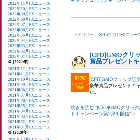
2022年11月FXニュース
2022年10月FXニュース
2022年09月FXニュース
2022年08月FXニュース
2022年07月FXニュース
2022年06月FXニュース
カテゴリー：
2015年11月FXニュー
2022年05月FXニュース
2022年04月FXニュース
2022年03月FXニュース
2022年02月FXニュース
[CFD]GMOク
2022年01月FXニュース
賞品プレゼントキ
[2021年]
2021年12月FXニュース
2021年11月FXニュース
[CFD]GMOクリック証
2021年10月FXニュース
2021年09月FXニュース
豪華賞品プレゼントキャ
2021年08月FXニュース
た。
2021年07月FXニュース
2021年06月FXニュース
2021年05月FXニュース
続きを読む "[CFD]GMOクリ
2021年04月FXニュース
トキャンペーン第2弾を開始" »
2021年03月FXニュース
2021年02月FXニュース
2021年01月FXニュース
[2020年]
2020年12月FXニュース