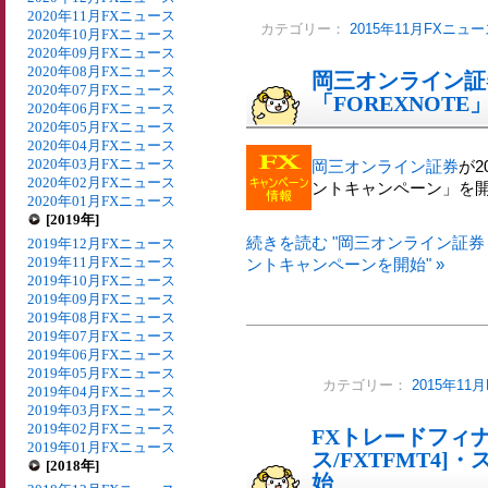
2020年11月FXニュース
カテゴリー：
2015年11月FXニュ
2020年10月FXニュース
2020年09月FXニュース
2020年08月FXニュース
岡三オンライン証
2020年07月FXニュース
「FOREXNOT
2020年06月FXニュース
2020年05月FXニュース
2020年04月FXニュース
2020年03月FXニュース
岡三オンライン証券
が2
2020年02月FXニュース
ントキャンペーン」を
2020年01月FXニュース
[2019年]
続きを読む "岡三オンライン証券
2019年12月FXニュース
2019年11月FXニュース
ントキャンペーンを開始" »
2019年10月FXニュース
2019年09月FXニュース
2019年08月FXニュース
2019年07月FXニュース
2019年06月FXニュース
2019年05月FXニュース
カテゴリー：
2015年11
2019年04月FXニュース
2019年03月FXニュース
2019年02月FXニュース
FXトレードフィナ
2019年01月FXニュース
ス/FXTFMT4
[2018年]
始