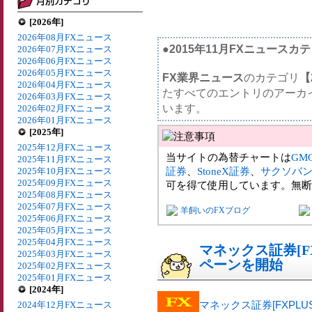
[2026年]
2026年08月FXニュース
●2015年11月FXニュースカ
2026年07月FXニュース
2026年06月FXニュース
2026年05月FXニュース
FX業界ニュース
のカテゴリ
【
2026年04月FXニュース
たすべてのエントリのアーカ
2026年03月FXニュース
います。
2026年02月FXニュース
2026年01月FXニュース
[2025年]
2025年12月FXニュース
当サイトの為替チャートは
GM
2025年11月FXニュース
証券
、
StoneX証券
、
サクソバ
2025年10月FXニュース
2025年09月FXニュース
可を得て使用しています。無断
2025年08月FXニュース
2025年07月FXニュース
羊飼いのFXブログ
2025年06月FXニュース
2025年05月FXニュース
2025年04月FXニュース
マネックス証券[F
2025年03月FXニュース
ペーンを開始
2025年02月FXニュース
2025年01月FXニュース
[2024年]
マネックス証券[FXPLUS
2024年12月FXニュース