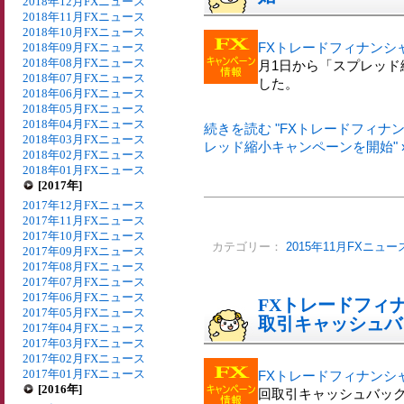
2018年12月FXニュース
2018年11月FXニュース
2018年10月FXニュース
FXトレードフィナンシャル[
2018年09月FXニュース
2018年08月FXニュース
月1日から「スプレッ
2018年07月FXニュース
した。
2018年06月FXニュース
2018年05月FXニュース
2018年04月FXニュース
続きを読む "FXトレードフィナンシ
2018年03月FXニュース
レッド縮小キャンペーンを開始" 
2018年02月FXニュース
2018年01月FXニュース
[2017年]
2017年12月FXニュース
2017年11月FXニュース
2017年10月FXニュース
カテゴリー：
2015年11月FXニュー
2017年09月FXニュース
2017年08月FXニュース
2017年07月FXニュース
2017年06月FXニュース
FXトレードフィナ
2017年05月FXニュース
取引キャッシュバ
2017年04月FXニュース
2017年03月FXニュース
2017年02月FXニュース
2017年01月FXニュース
FXトレードフィナンシャル
[2016年]
回取引キャッシュバッ