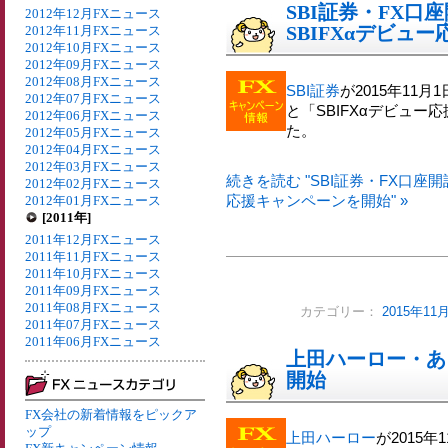
SBI証券・FX
2012年12月FXニュース
SBIFXαデビュ
2012年11月FXニュース
2012年10月FXニュース
2012年09月FXニュース
2012年08月FXニュース
SBI証券
が2015年11
2012年07月FXニュース
と「SBIFXαデビュ
2012年06月FXニュース
た。
2012年05月FXニュース
2012年04月FXニュース
2012年03月FXニュース
続きを読む "SBI証券・FX口座
2012年02月FXニュース
応援キャンペーンを開始" »
2012年01月FXニュース
[2011年]
2011年12月FXニュース
2011年11月FXニュース
2011年10月FXニュース
2011年09月FXニュース
2011年08月FXニュース
カテゴリー：
2015年1
2011年07月FXニュース
2011年06月FXニュース
上田ハーロー・あ
開始
FX会社の新着情報をピックア
ップ
上田ハーロー
が2015