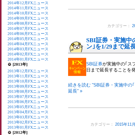
2014年12月FXニュース
2014年11月FXニュース
2014年10月FXニュース
2014年09月FXニュース
2014年08月FXニュース
カテゴリー：
2
2014年07月FXニュース
2014年06月FXニュース
2014年05月FXニュース
SBI証券・実施
2014年04月FXニュース
ン｣を1/29まで延
2014年03月FXニュース
2014年02月FXニュース
2014年01月FXニュース
SBI証券
が実施中の｢スプ
[2013年]
日まで延長することを
2013年12月FXニュース
2013年11月FXニュース
2013年10月FXニュース
続きを読む "SBI証券・実施中の
2013年09月FXニュース
延長" »
2013年08月FXニュース
2013年07月FXニュース
2013年06月FXニュース
2013年05月FXニュース
2013年04月FXニュース
2013年03月FXニュース
2013年02月FXニュース
カテゴリー：
2015年1
2013年01月FXニュース
[2012年]