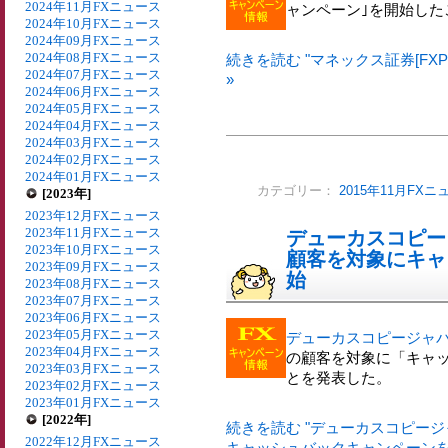
2024年11月FXニュース
ャンペーン｣を開始した
2024年10月FXニュース
2024年09月FXニュース
2024年08月FXニュース
続きを読む "マネックス証券[FX
2024年07月FXニュース
»
2024年06月FXニュース
2024年05月FXニュース
2024年04月FXニュース
2024年03月FXニュース
2024年02月FXニュース
2024年01月FXニュース
カテゴリー：
2015年11月FXニ
[2023年]
2023年12月FXニュース
2023年11月FXニュース
デューカスコピー
2023年10月FXニュース
顧客を対象にキャ
2023年09月FXニュース
始
2023年08月FXニュース
2023年07月FXニュース
2023年06月FXニュース
2023年05月FXニュース
デューカスコピージャ
2023年04月FXニュース
の顧客を対象に「キャ
2023年03月FXニュース
とを発表した。
2023年02月FXニュース
2023年01月FXニュース
[2022年]
続きを読む "デューカスコピー
2022年12月FXニュース
キャッシュバックキャンペーンを開