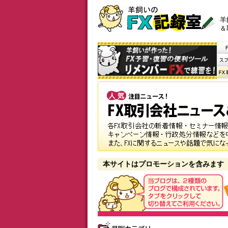
羊
＆
本サイトはプロモーションを含みます