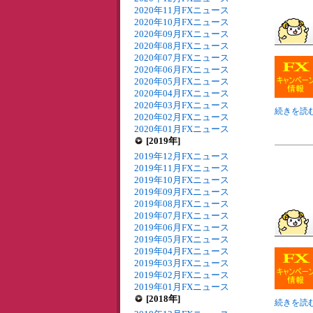
2020年11月FXニュース
2020年10月FXニュース
2020年09月FXニュース
2020年08月FXニュース
2020年07月FXニュース
2020年06月FXニュース
2020年05月FXニュース
2020年04月FXニュース
2020年03月FXニュース
続きを読む
2020年02月FXニュース
2020年01月FXニュース
[2019年]
2019年12月FXニュース
2019年11月FXニュース
2019年10月FXニュース
2019年09月FXニュース
2019年08月FXニュース
2019年07月FXニュース
2019年06月FXニュース
2019年05月FXニュース
2019年04月FXニュース
2019年03月FXニュース
2019年02月FXニュース
2019年01月FXニュース
[2018年]
続きを読む