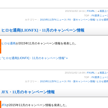
2015/11/02 14:11 |
FXURL
| ▲
画面上
TOP：
FX業界ニュー
カテゴリー：
2015年11月FXニュース
/
FX・新キャンペーン情報
/
ヒロセ通
ヒロセ通商[LIONFX]・11月のキャンペーン情報
ヒロセ通商
が2015年11月のキャンペーン情報を発表した。
 "ヒロセ通商[LIONFX]・11月のキャンペーン情報" »
2015/11/02 14:09 |
FXURL
| ▲
画面上
TOP：
FX業界ニュー
カテゴリー：
2015年11月FXニュース
/
FX・新キャンペーン情報
/
ヒロセ通
JFX・11月のキャンペーン情報
JFX
が2015年11月のキャンペーン情報を発表した。