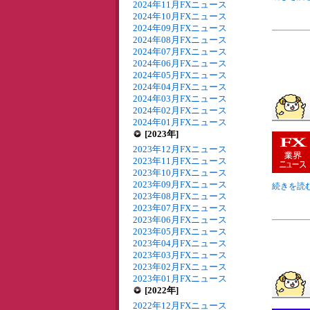
2024年11月FXニュース
2024年10月FXニュース
2024年09月FXニュース
2024年08月FXニュース
2024年07月FXニュース
2024年06月FXニュース
2024年05月FXニュース
2024年04月FXニュース
2024年03月FXニュース
2024年02月FXニュース
2024年01月FXニュース
[2023年]
2023年12月FXニュース
2023年11月FXニュース
2023年10月FXニュース
2023年09月FXニュース
続きを読む
2023年08月FXニュース
2023年07月FXニュース
2023年06月FXニュース
2023年05月FXニュース
2023年04月FXニュース
2023年03月FXニュース
2023年02月FXニュース
2023年01月FXニュース
[2022年]
2022年12月FXニュース