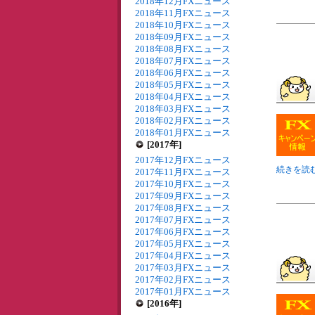
2018年12月FXニュース
2018年11月FXニュース
2018年10月FXニュース
2018年09月FXニュース
2018年08月FXニュース
2018年07月FXニュース
2018年06月FXニュース
2018年05月FXニュース
2018年04月FXニュース
2018年03月FXニュース
2018年02月FXニュース
2018年01月FXニュース
[2017年]
2017年12月FXニュース
続きを読む
2017年11月FXニュース
2017年10月FXニュース
2017年09月FXニュース
2017年08月FXニュース
2017年07月FXニュース
2017年06月FXニュース
2017年05月FXニュース
2017年04月FXニュース
2017年03月FXニュース
2017年02月FXニュース
2017年01月FXニュース
[2016年]