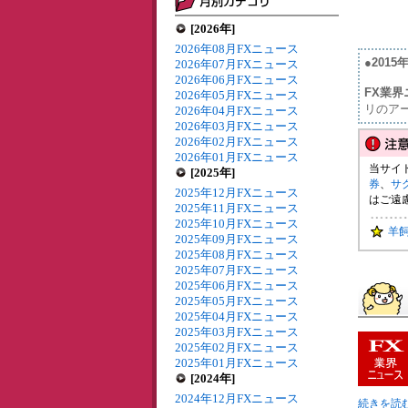
[2026年]
2026年08月FXニュース
●201
2026年07月FXニュース
2026年06月FXニュース
FX業界
2026年05月FXニュース
リのア
2026年04月FXニュース
2026年03月FXニュース
2026年02月FXニュース
2026年01月FXニュース
当サイ
[2025年]
券
、
サ
2025年12月FXニュース
はご遠
2025年11月FXニュース
2025年10月FXニュース
羊
2025年09月FXニュース
2025年08月FXニュース
2025年07月FXニュース
2025年06月FXニュース
2025年05月FXニュース
2025年04月FXニュース
2025年03月FXニュース
2025年02月FXニュース
2025年01月FXニュース
[2024年]
2024年12月FXニュース
続きを読む