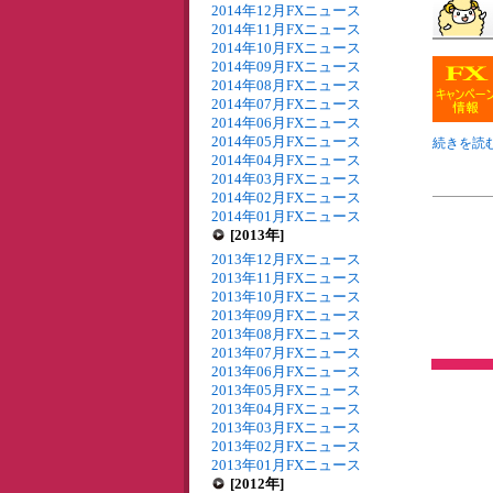
2014年12月FXニュース
2014年11月FXニュース
2014年10月FXニュース
2014年09月FXニュース
2014年08月FXニュース
2014年07月FXニュース
2014年06月FXニュース
2014年05月FXニュース
続きを読む
2014年04月FXニュース
2014年03月FXニュース
2014年02月FXニュース
2014年01月FXニュース
[2013年]
2013年12月FXニュース
2013年11月FXニュース
2013年10月FXニュース
2013年09月FXニュース
2013年08月FXニュース
2013年07月FXニュース
2013年06月FXニュース
2013年05月FXニュース
2013年04月FXニュース
2013年03月FXニュース
2013年02月FXニュース
2013年01月FXニュース
[2012年]