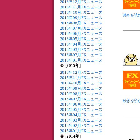
2016年12月FXニュース
2016年11月FXニュース
2016年10月FXニュース
続きを読む
2016年09月FXニュース
2016年08月FXニュース
2016年07月FXニュース
2016年06月FXニュース
2016年05月FXニュース
2016年04月FXニュース
2016年03月FXニュース
2016年02月FXニュース
2016年01月FXニュース
[2015年]
2015年12月FXニュース
2015年11月FXニュース
2015年10月FXニュース
2015年09月FXニュース
2015年08月FXニュース
2015年07月FXニュース
続きを読む
2015年06月FXニュース
2015年05月FXニュース
2015年04月FXニュース
2015年03月FXニュース
2015年02月FXニュース
2015年01月FXニュース
[2014年]