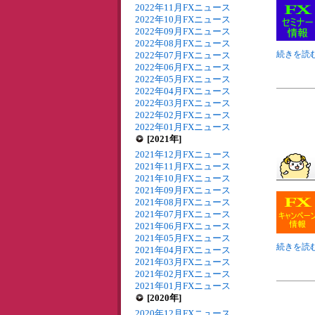
2022年11月FXニュース
2022年10月FXニュース
2022年09月FXニュース
2022年08月FXニュース
続きを読む
2022年07月FXニュース
2022年06月FXニュース
2022年05月FXニュース
2022年04月FXニュース
2022年03月FXニュース
2022年02月FXニュース
2022年01月FXニュース
[2021年]
2021年12月FXニュース
2021年11月FXニュース
2021年10月FXニュース
2021年09月FXニュース
2021年08月FXニュース
2021年07月FXニュース
2021年06月FXニュース
2021年05月FXニュース
続きを読む
2021年04月FXニュース
2021年03月FXニュース
2021年02月FXニュース
2021年01月FXニュース
[2020年]
2020年12月FXニュース