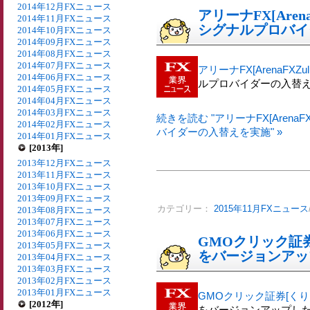
2014年12月FXニュース
アリーナFX[Arena
2014年11月FXニュース
シグナルプロバイ
2014年10月FXニュース
2014年09月FXニュース
2014年08月FXニュース
2014年07月FXニュース
アリーナFX[ArenaFXZulu
2014年06月FXニュース
ルプロバイダーの入替
2014年05月FXニュース
2014年04月FXニュース
2014年03月FXニュース
続きを読む "アリーナFX[ArenaFX
2014年02月FXニュース
バイダーの入替えを実施" »
2014年01月FXニュース
[2013年]
2013年12月FXニュース
2013年11月FXニュース
2013年10月FXニュース
2013年09月FXニュース
カテゴリー：
2015年11月FXニュース
2013年08月FXニュース
2013年07月FXニュース
2013年06月FXニュース
GMOクリック証券[
2013年05月FXニュース
をバージョンアッ
2013年04月FXニュース
2013年03月FXニュース
2013年02月FXニュース
2013年01月FXニュース
GMOクリック証券[くりっ
[2012年]
をバージョンアップし