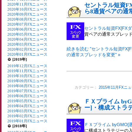
セントラル短資FX
2020年11月FXニュース
2020年10月FXニュース
ら8通貨ペアの通
2020年09月FXニュース
2020年08月FXニュース
2020年07月FXニュース
セントラル短資FX[FX
2020年06月FXニュース
貨ペアの通常スプレッ
2020年05月FXニュース
2020年04月FXニュース
2020年03月FXニュース
続きを読む "セントラル短資FX[
2020年02月FXニュース
2020年01月FXニュース
の通常スプレッドを変更" »
[2019年]
2019年12月FXニュース
2019年11月FXニュース
2019年10月FXニュース
2019年09月FXニュース
2019年08月FXニュース
カテゴリー：
2015年11月FXニ
2019年07月FXニュース
2019年06月FXニュース
ＦＸプライム by
2019年05月FXニュース
2019年04月FXニュース
ー]・構成ストラ
2019年03月FXニュース
2019年02月FXニュース
2019年01月FXニュース
ＦＸプライム byGMO
[2018年]
に構成ストラテジーの