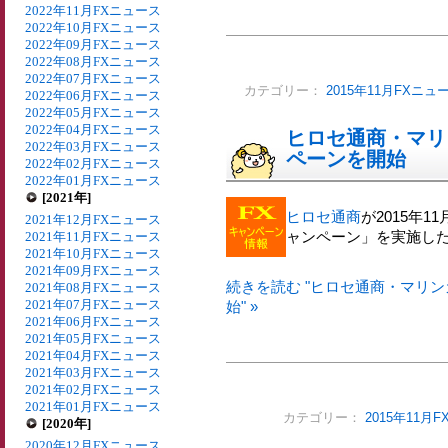
2022年11月FXニュース
2022年10月FXニュース
2022年09月FXニュース
2022年08月FXニュース
2022年07月FXニュース
カテゴリー：
2015年11月FXニュ
2022年06月FXニュース
2022年05月FXニュース
2022年04月FXニュース
ヒロセ通商・マリ
2022年03月FXニュース
ペーンを開始
2022年02月FXニュース
2022年01月FXニュース
[2021年]
ヒロセ通商
が2015年
2021年12月FXニュース
ャンペーン」を実施し
2021年11月FXニュース
2021年10月FXニュース
2021年09月FXニュース
続きを読む "ヒロセ通商・マリ
2021年08月FXニュース
2021年07月FXニュース
始" »
2021年06月FXニュース
2021年05月FXニュース
2021年04月FXニュース
2021年03月FXニュース
2021年02月FXニュース
2021年01月FXニュース
カテゴリー：
2015年11月
[2020年]
2020年12月FXニュース