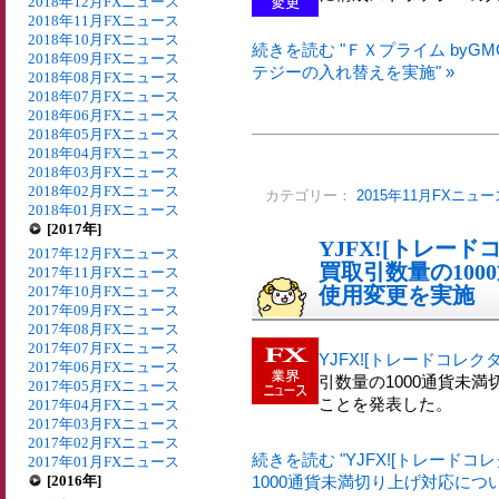
2018年12月FXニュース
2018年11月FXニュース
2018年10月FXニュース
続きを読む "ＦＸプライム byG
2018年09月FXニュース
テジーの入れ替えを実施" »
2018年08月FXニュース
2018年07月FXニュース
2018年06月FXニュース
2018年05月FXニュース
2018年04月FXニュース
2018年03月FXニュース
2018年02月FXニュース
カテゴリー：
2015年11月FXニュー
2018年01月FXニュース
[2017年]
YJFX![トレード
2017年12月FXニュース
買取引数量の10
2017年11月FXニュース
2017年10月FXニュース
使用変更を実施
2017年09月FXニュース
2017年08月FXニュース
2017年07月FXニュース
YJFX![トレードコレクタ
2017年06月FXニュース
引数量の1000通貨未
2017年05月FXニュース
ことを発表した。
2017年04月FXニュース
2017年03月FXニュース
2017年02月FXニュース
続きを読む "YJFX![トレード
2017年01月FXニュース
[2016年]
1000通貨未満切り上げ対応につい