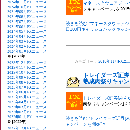
2024年11月FXニュース
マネースクウェアジャ
2024年10月FXニュース
クキャンペーン｣を201
2024年09月FXニュース
2024年08月FXニュース
2024年07月FXニュース
続きを読む "マネースクウェア
2024年06月FXニュース
日100円キャッシュバックキャンペ
2024年05月FXニュース
2024年04月FXニュース
2024年03月FXニュース
2024年02月FXニュース
2024年01月FXニュース
[2023年]
カテゴリー：
2015年11月FXニ
2023年12月FXニュース
2023年11月FXニュース
2023年10月FXニュース
トレイダーズ証券[
2023年09月FXニュース
熟成肉祭りキャン
2023年08月FXニュース
2023年07月FXニュース
2023年06月FXニュース
2023年05月FXニュース
トレイダーズ証券[みんな
2023年04月FXニュース
肉祭りキャンペーン｣を
2023年03月FXニュース
2023年02月FXニュース
2023年01月FXニュース
続きを読む "トレイダーズ証券[み
[2022年]
ャンペーンを開始" »
2022年12月FXニュース