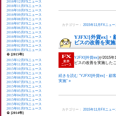
2016年12月FXニュース
2016年11月FXニュース
2016年10月FXニュース
2016年09月FXニュース
2016年08月FXニュース
2016年07月FXニュース
カテゴリー：
2015年11月FXニュ
2016年06月FXニュース
2016年05月FXニュース
YJFX![外貨e
2016年04月FXニュース
2016年03月FXニュース
ビスの改善を実施
2016年02月FXニュース
2016年01月FXニュース
[2015年]
YJFX![外貨ex]
が2015
2015年12月FXニュース
ビスの改善を実施した
2015年11月FXニュース
2015年10月FXニュース
2015年09月FXニュース
続きを読む "YJFX![外貨ex
2015年08月FXニュース
実施" »
2015年07月FXニュース
2015年06月FXニュース
2015年05月FXニュース
2015年04月FXニュース
2015年03月FXニュース
2015年02月FXニュース
2015年01月FXニュース
カテゴリー：
2015年11月FXニュ
[2014年]